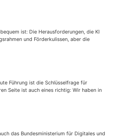
bequem ist: Die Herausforderungen, die KI
ungsrahmen und Förderkulissen, aber die
e Führung ist die Schlüsselfrage für
 Seite ist auch eines richtig: Wir haben in
auch das Bundesministerium für Digitales und