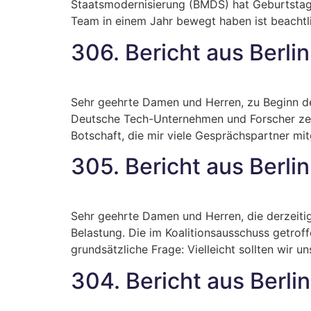
Staatsmodernisierung (BMDS) hat Geburtstag.
Team in einem Jahr bewegt haben ist beachtlic
306. Bericht aus Berlin
Sehr geehrte Damen und Herren, zu Beginn d
Deutsche Tech-Unternehmen und Forscher zeige
Botschaft, die mir viele Gesprächspartner mi
305. Bericht aus Berlin
Sehr geehrte Damen und Herren, die derzeiti
Belastung. Die im Koalitionsausschuss getrof
grundsätzliche Frage: Vielleicht sollten wir 
304. Bericht aus Berlin