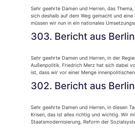
Sehr geehrte Damen und Herren, das Thema, da
sich deshalb auf dem Weg gemacht und eine KI-
müssen wir nun in ein nationales Umsetzungs
303. Bericht aus Berlin
Sehr geehrte Damen und Herren, in der Regie
Außenpolitik. Friedrich Merz hat sich dabei v
ist, dass wir vor einer Menge innenpolitisch
302. Bericht aus Berlin
Sehr geehrte Damen und Herren, in diesen Tag
Krisen, das ist alles richtig und wichtig. Wir
Staatsmodernisierung, Reform der Sozialsyst