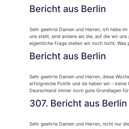
Bericht aus Berlin
Sehr geehrte Damen und Herren, ich habe im 
uns stellt, sind andere als die, auf die wir u
eigentliche Frage stellen wir noch nicht: Was 
Bericht aus Berlin
Sehr geehrte Damen und Herren, diese Woche 
erfolgreiche Politik und da haben wir – keine
Deutschland immer noch gute Grundlagen für 
307. Bericht aus Berlin
Sehr geehrte Damen und Herren, nicht nur die