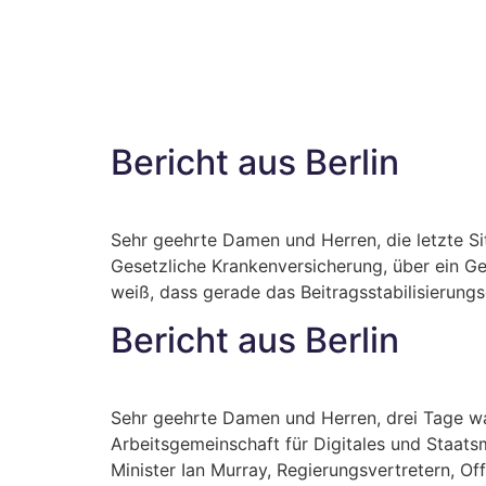
Bericht aus Berlin
Sehr geehrte Damen und Herren, die letzte S
Gesetzliche Krankenversicherung, über ein Ge
weiß, dass gerade das Beitragsstabilisierung
Bericht aus Berlin
Sehr geehrte Damen und Herren, drei Tage wa
Arbeitsgemeinschaft für Digitales und Staat
Minister Ian Murray, Regierungsvertretern, O