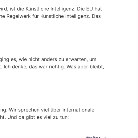
 ist die Künstliche Intelligenz. Die EU hat
e Regelwerk für Künstliche Intelligenz. Das
ing es, wie nicht anders zu erwarten, um
 Ich denke, das war richtig. Was aber bleibt,
g. Wir sprechen viel über internationale
t. Und da gibt es viel zu tun: