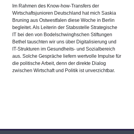
Im Rahmen des Know-how-Transfers der
Wirtschaftsjunioren Deutschland hat mich Saskia
Bruning aus Ostwestfalen diese Woche in Berlin
begleitet. Als Leiterin der Stabsstelle Strategische
IT bei den von Bodelschwinghschen Stiftungen
Bethel tauschten wir uns über Digitalisierung und
IT-Strukturen im Gesundheits- und Sozialbereich
aus. Solche Gespräche liefern wertvolle Impulse für
die politische Arbeit, denn der direkte Dialog
zwischen Wirtschaft und Politik ist unverzichtbar.