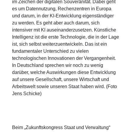
im Zeichen der digitalen Souveränität. Dabei geht
es um Datennutzung, Rechenzentren in Europa
und darum, in der KI-Entwicklung eigenständiger
zu werden. Es geht aber auch darum, sich
intensiver mit KI auseinanderzusetzen. Künstliche
Intelligenz ist die erste Technologie, die in der Lage
ist, sich selbst weiterzuentwickeln. Das ist ein
fundamentaler Unterschied zu vielen
technologischen Innovationen der Vergangenheit.
In Deutschland sprechen wir noch zu wenig
darüber, welche Auswirkungen diese Entwicklung
auf unsere Gesellschaft, unsere Wirtschaft und
Arbeitswelt sowie unseren Staat haben wird. (Foto
Jens Schicke)
Beim „Zukunftskongress Staat und Verwaltung“