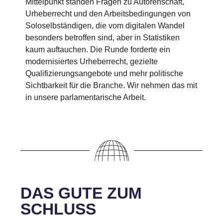
Mittelpunkt standen Fragen zu Autorenschaft,
Urheberrecht und den Arbeitsbedingungen von
Soloselbständigen, die vom digitalen Wandel
besonders betroffen sind, aber in Statistiken
kaum auftauchen. Die Runde forderte ein
modernisiertes Urheberrecht, gezielte
Qualifizierungsangebote und mehr politische
Sichtbarkeit für die Branche. Wir nehmen das mit
in unsere parlamentarische Arbeit.
DAS GUTE ZUM
SCHLUSS