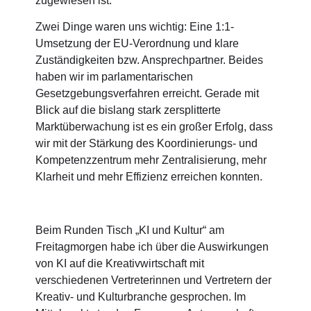
zugewiesen ist.
Zwei Dinge waren uns wichtig: Eine 1:1-
Umsetzung der EU-Verordnung und klare
Zuständigkeiten bzw. Ansprechpartner. Beides
haben wir im parlamentarischen
Gesetzgebungsverfahren erreicht. Gerade mit
Blick auf die bislang stark zersplitterte
Marktüberwachung ist es ein großer Erfolg, dass
wir mit der Stärkung des Koordinierungs- und
Kompetenzzentrum mehr Zentralisierung, mehr
Klarheit und mehr Effizienz erreichen konnten.
Beim Runden Tisch „KI und Kultur“ am
Freitagmorgen habe ich über die Auswirkungen
von KI auf die Kreativwirtschaft mit
verschiedenen Vertreterinnen und Vertretern der
Kreativ- und Kulturbranche gesprochen. Im