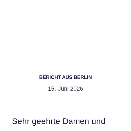
BERICHT AUS BERLIN
15. Juni 2026
Sehr geehrte Damen und