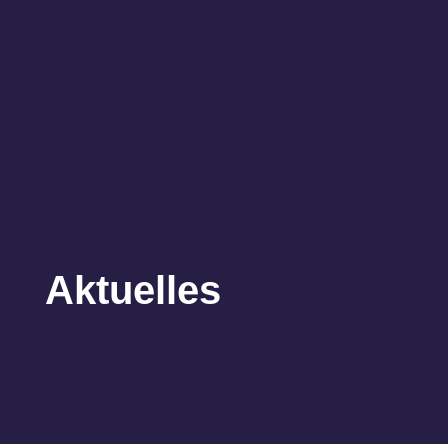
Aktuelles