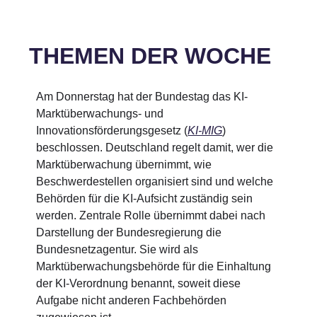
THEMEN DER WOCHE
Am Donnerstag hat der Bundestag das KI-
Marktüberwachungs- und
Innovationsförderungsgesetz (
KI-MIG
)
beschlossen. Deutschland regelt damit, wer die
Marktüberwachung übernimmt, wie
Beschwerdestellen organisiert sind und welche
Behörden für die KI-Aufsicht zuständig sein
werden. Zentrale Rolle übernimmt dabei nach
Darstellung der Bundesregierung die
Bundesnetzagentur. Sie wird als
Marktüberwachungsbehörde für die Einhaltung
der KI-Verordnung benannt, soweit diese
Aufgabe nicht anderen Fachbehörden