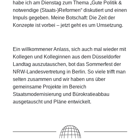
habe ich am Dienstag zum Thema „Gute Politik &
notwendige (Staats-)Reformen“ diskutiert und einen
Impuls gegeben. Meine Botschaft: Die Zeit der
Konzepte ist vorbei – jetzt geht es um Umsetzung.
Ein willkommener Anlass, sich auch mal wieder mit
Kollegen und Kolleginnen aus dem Düsseldorfer
Landtag auszutauschen, bot das Sommerfest der
NRW-Landesvertretung in Berlin. So viele trifft man
selten zusammen und wir haben uns über
gemeinsame Projekte im Bereich
Staatsmodernisierung und Bürokratieabbau
ausgetauscht und Pläne entwickelt.