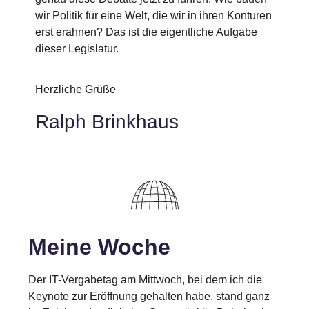
wir Politik für eine Welt, die wir in ihren Konturen
erst erahnen? Das ist die eigentliche Aufgabe
dieser Legislatur.
Herzliche Grüße
Ralph Brinkhaus
Meine Woche
Der IT-Vergabetag am Mittwoch, bei dem ich die
Keynote zur Eröffnung gehalten habe, stand ganz