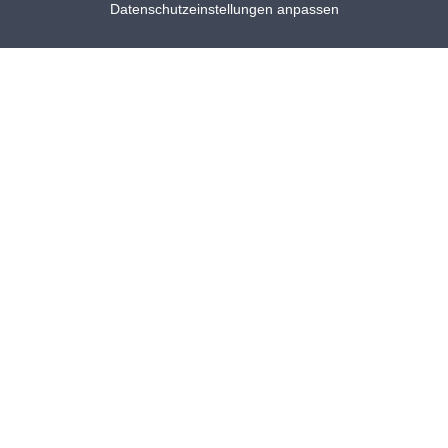
Datenschutzeinstellungen anpassen