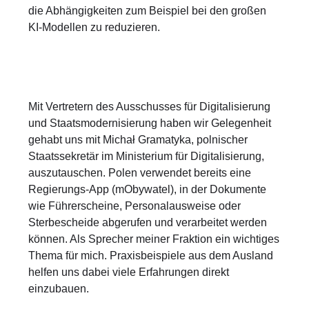
die Abhängigkeiten zum Beispiel bei den großen
KI-Modellen zu reduzieren.
Mit Vertretern des Ausschusses für Digitalisierung
und Staatsmodernisierung haben wir Gelegenheit
gehabt uns mit Michał Gramatyka, polnischer
Staatssekretär im Ministerium für Digitalisierung,
auszutauschen. Polen verwendet bereits eine
Regierungs-App (mObywatel), in der Dokumente
wie Führerscheine, Personalausweise oder
Sterbescheide abgerufen und verarbeitet werden
können. Als Sprecher meiner Fraktion ein wichtiges
Thema für mich. Praxisbeispiele aus dem Ausland
helfen uns dabei viele Erfahrungen direkt
einzubauen.