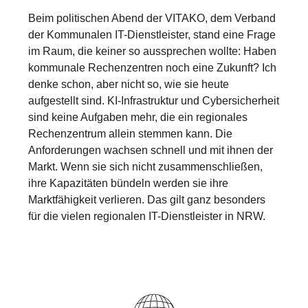
Beim politischen Abend der VITAKO, dem Verband
der Kommunalen IT-Dienstleister, stand eine Frage
im Raum, die keiner so aussprechen wollte: Haben
kommunale Rechenzentren noch eine Zukunft? Ich
denke schon, aber nicht so, wie sie heute
aufgestellt sind. KI-Infrastruktur und Cybersicherheit
sind keine Aufgaben mehr, die ein regionales
Rechenzentrum allein stemmen kann. Die
Anforderungen wachsen schnell und mit ihnen der
Markt. Wenn sie sich nicht zusammenschließen,
ihre Kapazitäten bündeln werden sie ihre
Marktfähigkeit verlieren. Das gilt ganz besonders
für die vielen regionalen IT-Dienstleister in NRW.