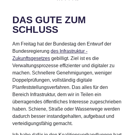
DAS GUTE ZUM
SCHLUSS
Am Freitag hat der Bundestag den Entwurf der
Bundesregierung
des Infrastruktur -
Zukunftsgesetzes
gebilligt. Ziel ist es die
Verwaltungsprozesse effizienter und digitaler zu
machen. Schnellere Genehmigungen, weniger
Doppelprüfungen, vollständig digitale
Planfeststellungsverfahren. Das alles für den
Bereich Infrastruktur, dem wir in Teilen ein
überragendes öffentliches Interesse zugeschrieben
haben. Schiene, Straße oder Wasserwege werden
dadurch besser instandgehalten, aufgebaut und
verteidigungsfähig gemacht.
Ich habe dafür in den Koalitionsverhandlungen hart