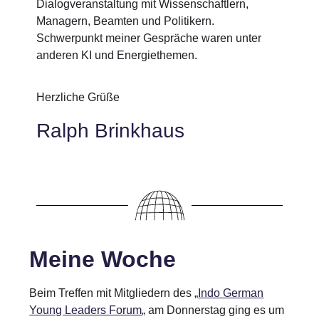
Dialogveranstaltung mit Wissenschaftlern,
Managern, Beamten und Politikern.
Schwerpunkt meiner Gespräche waren unter
anderen KI und Energiethemen.
Herzliche Grüße
Ralph Brinkhaus
Meine Woche
Beim Treffen mit Mitgliedern des
„
Indo German
Young Leaders Forum
„
am Donnerstag ging es um