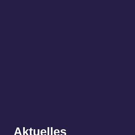
Aktuelles