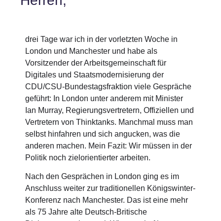
Herren,
drei Tage war ich in der vorletzten Woche in
London und Manchester und habe als
Vorsitzender der Arbeitsgemeinschaft für
Digitales und Staatsmodernisierung der
CDU/CSU-Bundestagsfraktion viele Gespräche
geführt: In London unter anderem mit Minister
Ian Murray, Regierungsvertretern, Offiziellen und
Vertretern v
on Thinktanks. Manchmal muss man
selbst hinfahren und sich angucken, was die
anderen machen. Mein Fazit: Wir müssen in der
Politik noch zielorientierter arbeiten.
Nach den Gesprächen in London ging es im
Anschluss weiter zur traditionellen Königswinter-
Konferenz nach Manchester. Das ist eine mehr
als 75 Jahre alte Deutsch-Britische