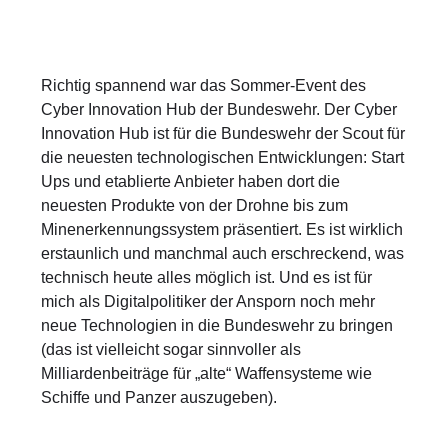
Richtig spannend war das Sommer-Event des
Cyber Innovation Hub der Bundeswehr. Der Cyber
Innovation Hub ist für die Bundeswehr der Scout für
die neuesten technologischen Entwicklungen: Start
Ups und etablierte Anbieter haben dort die
neuesten Produkte von der Drohne bis zum
Minenerkennungssystem präsentiert. Es ist wirklich
erstaunlich und manchmal auch erschreckend, was
technisch heute alles möglich ist. Und es ist für
mich als Digitalpolitiker der Ansporn noch mehr
neue Technologien in die Bundeswehr zu bringen
(das ist vielleicht sogar sinnvoller als
Milliardenbeiträge für „alte“ Waffensysteme wie
Schiffe und Panzer auszugeben).