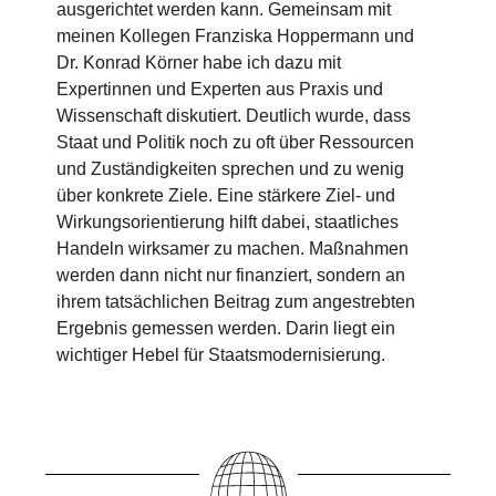
ausgerichtet werden kann. Gemeinsam mit
meinen Kollegen Franziska Hoppermann und
Dr. Konrad Körner habe ich dazu mit
Expertinnen und Experten aus Praxis und
Wissenschaft diskutiert. Deutlich wurde, dass
Staat und Politik noch zu oft über Ressourcen
und Zuständigkeiten sprechen und zu wenig
über konkrete Ziele. Eine stärkere Ziel- und
Wirkungsorientierung hilft dabei, staatliches
Handeln wirksamer zu machen. Maßnahmen
werden dann nicht nur finanziert, sondern an
ihrem tatsächlichen Beitrag zum angestrebten
Ergebnis gemessen werden. Darin liegt ein
wichtiger Hebel für Staatsmodernisierung.