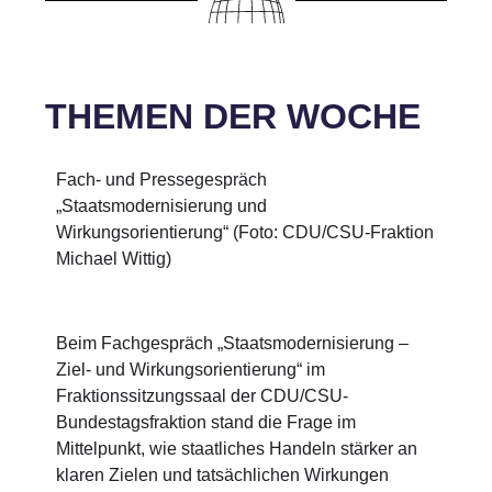
THEMEN DER WOCHE
Fach- und Pressegespräch
„Staatsmodernisierung und
Wirkungsorientierung“ (Foto: CDU/CSU-Fraktion
Michael Wittig)
Beim Fachgespräch „Staatsmodernisierung –
Ziel- und Wirkungsorientierung“ im
Fraktionssitzungssaal der CDU/CSU-
Bundestagsfraktion stand die Frage im
Mittelpunkt, wie staatliches Handeln stärker an
klaren Zielen und tatsächlichen Wirkungen