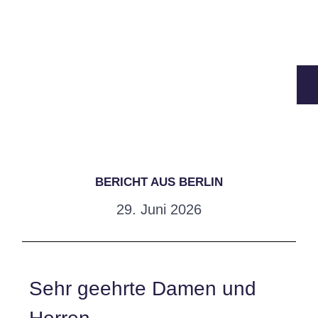
BERICHT AUS BERLIN
29. Juni 2026
Sehr geehrte Damen und