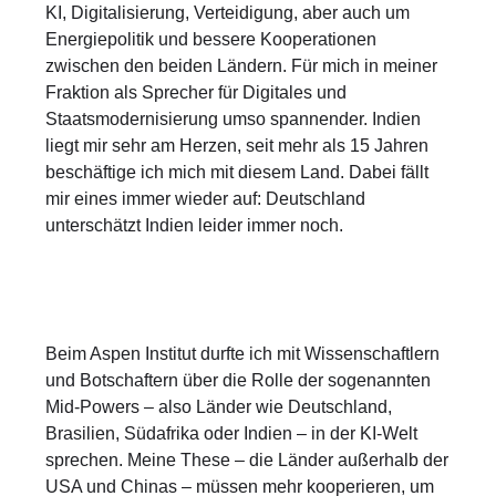
KI, Digitalisierung, Verteidigung, aber auch um
Energiepolitik und bessere Kooperationen
zwischen den beiden Ländern. Für mich in meiner
Fraktion als Sprecher für Digitales und
Staatsmodernisierung umso spannender. Indien
liegt mir sehr am Herzen, seit mehr als 15 Jahren
beschäftige ich mich mit diesem Land. Dabei fällt
mir eines immer wieder auf: Deutschland
unterschätzt Indien leider immer noch.
Beim Aspen Institut durfte ich mit Wissenschaftlern
und Botschaftern über die Rolle der sogenannten
Mid-Powers – also Länder wie Deutschland,
Brasilien, Südafrika oder Indien – in der KI-Welt
sprechen. Meine These – die Länder außerhalb der
USA und Chinas – müssen mehr kooperieren, um