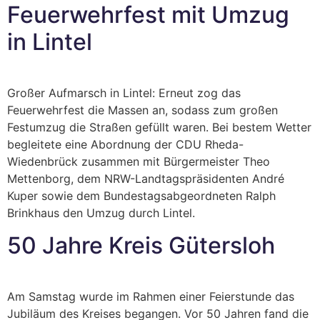
Feuerwehrfest mit Umzug
in Lintel
Großer Aufmarsch in Lintel: Erneut zog das
Feuerwehrfest die Massen an, sodass zum großen
Festumzug die Straßen gefüllt waren. Bei bestem Wetter
begleitete eine Abordnung der CDU Rheda-
Wiedenbrück zusammen mit Bürgermeister Theo
Mettenborg, dem NRW-Landtagspräsidenten André
Kuper sowie dem Bundestagsabgeordneten Ralph
Brinkhaus den Umzug durch Lintel.
50 Jahre Kreis Gütersloh
Am Samstag wurde im Rahmen einer Feierstunde das
Jubiläum des Kreises begangen. Vor 50 Jahren fand die