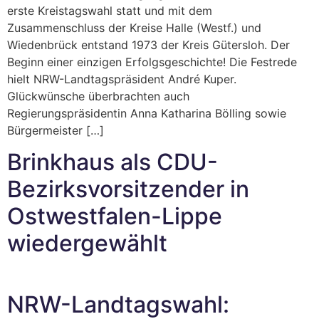
erste Kreistagswahl statt und mit dem
Zusammenschluss der Kreise Halle (Westf.) und
Wiedenbrück entstand 1973 der Kreis Gütersloh. Der
Beginn einer einzigen Erfolgsgeschichte! Die Festrede
hielt NRW-Landtagspräsident André Kuper.
Glückwünsche überbrachten auch
Regierungspräsidentin Anna Katharina Bölling sowie
Bürgermeister […]
Brinkhaus als CDU-
Bezirksvorsitzender in
Ostwestfalen-Lippe
wiedergewählt
NRW-Landtagswahl: