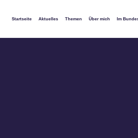
Startseite
Aktuelles
Themen
Über mich
Im Bunde