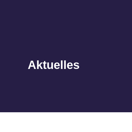
Aktuelles