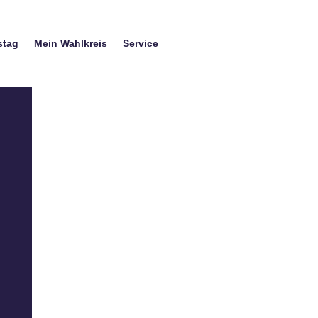
stag
Mein Wahlkreis
Service