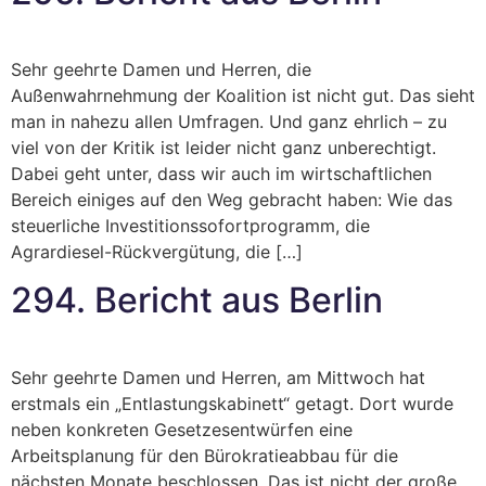
Sehr geehrte Damen und Herren, die
Außenwahrnehmung der Koalition ist nicht gut. Das sieht
man in nahezu allen Umfragen. Und ganz ehrlich – zu
viel von der Kritik ist leider nicht ganz unberechtigt.
Dabei geht unter, dass wir auch im wirtschaftlichen
Bereich einiges auf den Weg gebracht haben: Wie das
steuerliche Investitionssofortprogramm, die
Agrardiesel-Rückvergütung, die […]
294. Bericht aus Berlin
Sehr geehrte Damen und Herren, am Mittwoch hat
erstmals ein „Entlastungskabinett“ getagt. Dort wurde
neben konkreten Gesetzesentwürfen eine
Arbeitsplanung für den Bürokratieabbau für die
nächsten Monate beschlossen. Das ist nicht der große