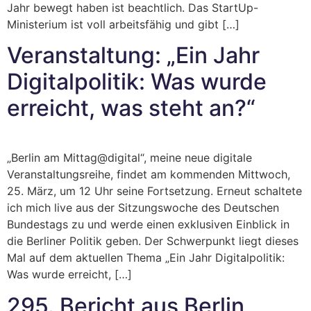
Jahr bewegt haben ist beachtlich. Das StartUp-
Ministerium ist voll arbeitsfähig und gibt […]
Veranstaltung: „Ein Jahr
Digitalpolitik: Was wurde
erreicht, was steht an?“
„Berlin am Mittag@digital“, meine neue digitale
Veranstaltungsreihe, findet am kommenden Mittwoch,
25. März, um 12 Uhr seine Fortsetzung. Erneut schaltete
ich mich live aus der Sitzungswoche des Deutschen
Bundestags zu und werde einen exklusiven Einblick in
die Berliner Politik geben. Der Schwerpunkt liegt dieses
Mal auf dem aktuellen Thema „Ein Jahr Digitalpolitik:
Was wurde erreicht, […]
295. Bericht aus Berlin