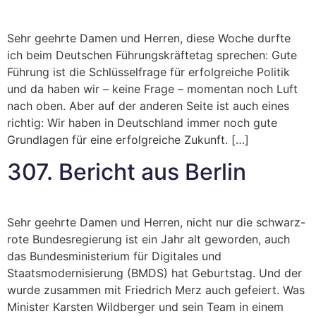
Sehr geehrte Damen und Herren, diese Woche durfte
ich beim Deutschen Führungskräftetag sprechen: Gute
Führung ist die Schlüsselfrage für erfolgreiche Politik
und da haben wir – keine Frage – momentan noch Luft
nach oben. Aber auf der anderen Seite ist auch eines
richtig: Wir haben in Deutschland immer noch gute
Grundlagen für eine erfolgreiche Zukunft. […]
307. Bericht aus Berlin
Sehr geehrte Damen und Herren, nicht nur die schwarz-
rote Bundesregierung ist ein Jahr alt geworden, auch
das Bundesministerium für Digitales und
Staatsmodernisierung (BMDS) hat Geburtstag. Und der
wurde zusammen mit Friedrich Merz auch gefeiert. Was
Minister Karsten Wildberger und sein Team in einem