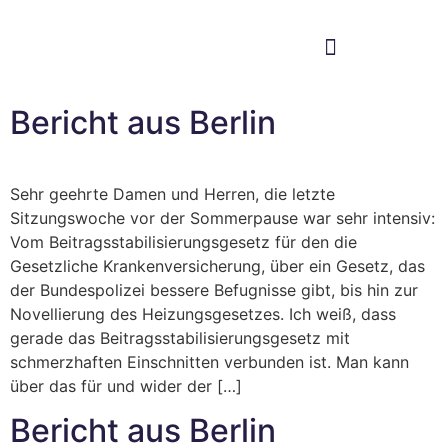
Im Bundestag
Mein Wahlkreis
Bericht aus Berlin
Sehr geehrte Damen und Herren, die letzte
Sitzungswoche vor der Sommerpause war sehr intensiv:
Vom Beitragsstabilisierungsgesetz für den die
Gesetzliche Krankenversicherung, über ein Gesetz, das
der Bundespolizei bessere Befugnisse gibt, bis hin zur
Novellierung des Heizungsgesetzes. Ich weiß, dass
gerade das Beitragsstabilisierungsgesetz mit
schmerzhaften Einschnitten verbunden ist. Man kann
über das für und wider der […]
Bericht aus Berlin