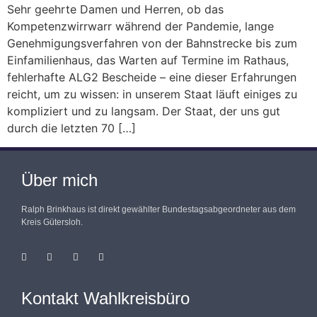
Sehr geehrte Damen und Herren, ob das
Kompetenzwirrwarr während der Pandemie, lange
Genehmigungsverfahren von der Bahnstrecke bis zum
Einfamilienhaus, das Warten auf Termine im Rathaus,
fehlerhafte ALG2 Bescheide – eine dieser Erfahrungen
reicht, um zu wissen: in unserem Staat läuft einiges zu
kompliziert und zu langsam. Der Staat, der uns gut
durch die letzten 70 […]
Über mich
Ralph Brinkhaus ist direkt gewählter Bundestagsabgeordneter aus dem
Kreis Gütersloh.
Kontakt Wahlkreisbüro