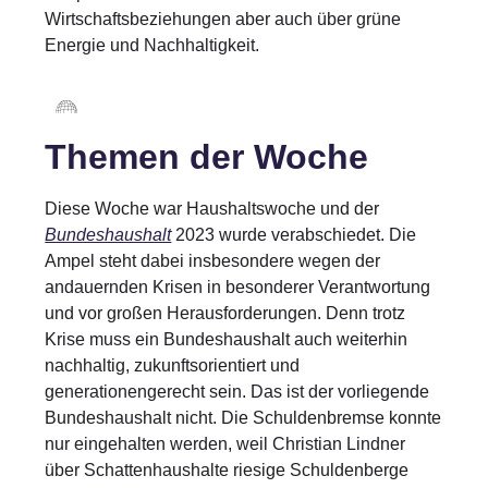
Wirtschaftsbeziehungen aber auch über grüne
Energie und Nachhaltigkeit.
Themen der Woche
Diese Woche war Haushaltswoche und der
Bundeshaushalt
2023 wurde verabschiedet. Die
Ampel steht dabei insbesondere wegen der
andauernden Krisen in besonderer Verantwortung
und vor großen Herausforderungen. Denn trotz
Krise muss ein Bundeshaushalt auch weiterhin
nachhaltig, zukunftsorientiert und
generationengerecht sein. Das ist der vorliegende
Bundeshaushalt nicht. Die Schuldenbremse konnte
nur eingehalten werden, weil Christian Lindner
über Schattenhaushalte riesige Schuldenberge