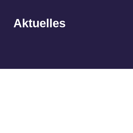
Aktuelles