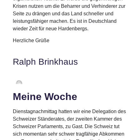
Krisen nutzen um die Beharrer und Verhinderer zur
Seite zu drängen und das Land schneller und
leistungsfähiger machen. Es ist in Deutschland
wieder Zeit für neue Hardenbergs.
Herzliche Grüße
Ralph Brinkhaus
Meine Woche
Dienstagnachmittag hatten wir eine Delegation des
Schweizer Ständerates, der zweiten Kammer des
Schweizer Parlaments, zu Gast. Die Schweiz tut
sich momentan sehr schwer tragfähige Abkommen