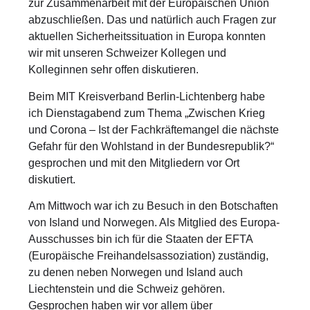
zur Zusammenarbeit mit der Europäischen Union
abzuschließen. Das und natürlich auch Fragen zur
aktuellen Sicherheitssituation in Europa konnten
wir mit unseren Schweizer Kollegen und
Kolleginnen sehr offen diskutieren.
Beim MIT Kreisverband Berlin-Lichtenberg habe
ich Dienstagabend zum Thema „Zwischen Krieg
und Corona – Ist der Fachkräftemangel die nächste
Gefahr für den Wohlstand in der Bundesrepublik?“
gesprochen und mit den Mitgliedern vor Ort
diskutiert.
Am Mittwoch war ich zu Besuch in den Botschaften
von Island und Norwegen. Als Mitglied des Europa-
Ausschusses bin ich für die Staaten der EFTA
(Europäische Freihandelsassoziation) zuständig,
zu denen neben Norwegen und Island auch
Liechtenstein und die Schweiz gehören.
Gesprochen haben wir vor allem über