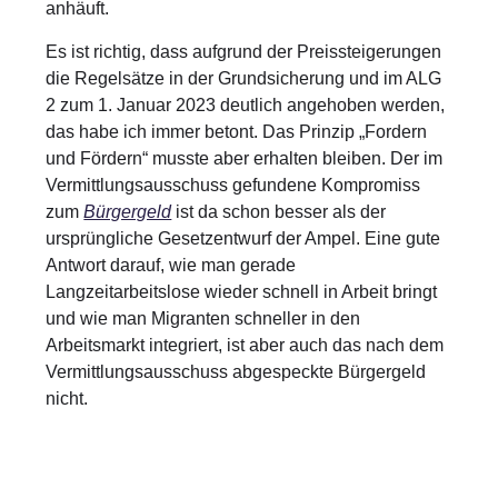
anhäuft.
Es ist richtig, dass aufgrund der Preissteigerungen
die Regelsätze in der Grundsicherung und im ALG
2 zum 1. Januar 2023 deutlich angehoben werden,
das habe ich immer betont. Das Prinzip „Fordern
und Fördern“ musste aber erhalten bleiben. Der im
Vermittlungsausschuss gefundene Kompromiss
zum
Bürgergeld
ist da schon besser als der
ursprüngliche Gesetzentwurf der Ampel. Eine gute
Antwort darauf, wie man gerade
Langzeitarbeitslose wieder schnell in Arbeit bringt
und wie man Migranten schneller in den
Arbeitsmarkt integriert, ist aber auch das nach dem
Vermittlungsausschuss abgespeckte Bürgergeld
nicht.