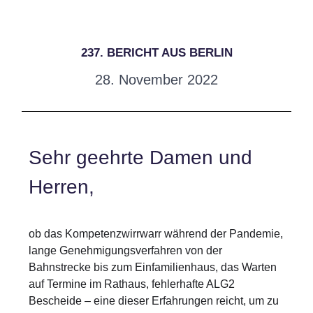
237. BERICHT AUS BERLIN
28. November 2022
Sehr geehrte Damen und
Herren,
ob das Kompetenzwirrwarr während der Pandemie,
lange Genehmigungsverfahren von der
Bahnstrecke bis zum Einfamilienhaus, das Warten
auf Termine im Rathaus, fehlerhafte ALG2
Bescheide – eine dieser Erfahrungen reicht, um zu