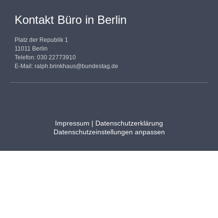
Kontakt Büro in Berlin
Platz der Republik 1
11011 Berlin
Telefon: 030 22773910
E-Mail:
ralph.brinkhaus@bundestag.de
Impressum
|
Datenschutzerklärung
Datenschutzeinstellungen anpassen