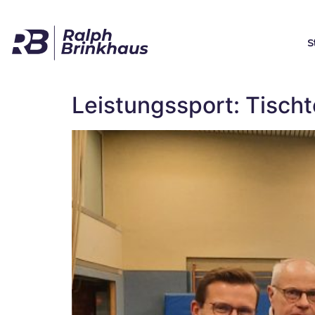
S
Leistungssport: Tisch