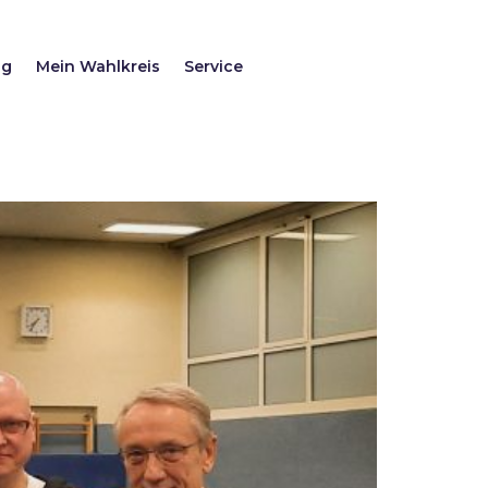
ag
Mein Wahlkreis
Service