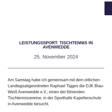
LEISTUNGSSPORT: TISCHTENNIS IN
AVENWEDDE
25. November 2024
Am Samstag habe ich gemeinsam mit dem örtlichen
Landtagsabgeordneten Raphael Tigges die DJK Blau-
Weiß Avenwedde e.V., einen der führenden
Tischtennisvereine, in der Sporthalle Kapellenschule
in Avenwedde besucht.