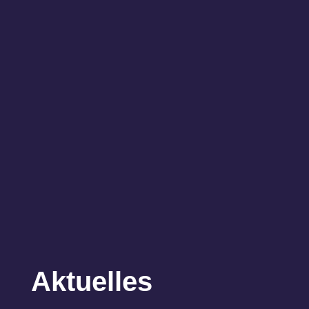
Aktuelles