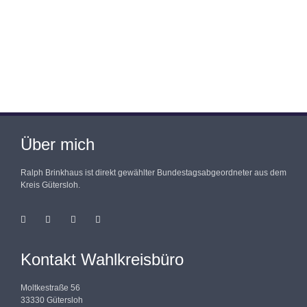
Über mich
Ralph Brinkhaus ist direkt gewählter Bundestagsabgeordneter aus dem
Kreis Gütersloh.
Kontakt Wahlkreisbüro
Moltkestraße 56
33330 Gütersloh