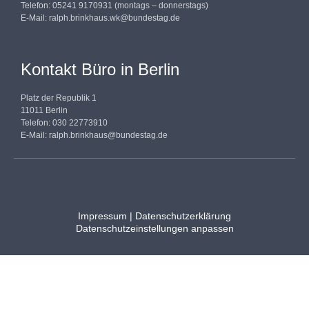
Telefon: 05241 9170931 (montags – donnerstags)
E-Mail:
ralph.brinkhaus.wk@bundestag.de
Kontakt Büro in Berlin
Platz der Republik 1
11011 Berlin
Telefon: 030 22773910
E-Mail:
ralph.brinkhaus@bundestag.de
Impressum
|
Datenschutzerklärung
Datenschutzeinstellungen anpassen