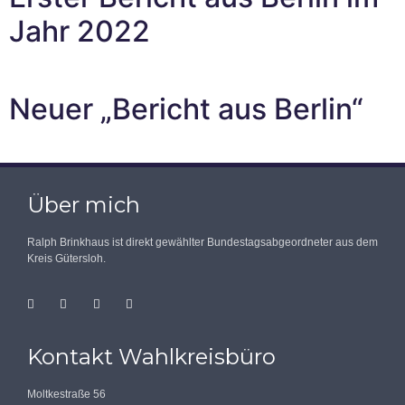
Jahr 2022
Neuer „Bericht aus Berlin“
Über mich
Ralph Brinkhaus ist direkt gewählter Bundestagsabgeordneter aus dem
Kreis Gütersloh.
Kontakt Wahlkreisbüro
Moltkestraße 56