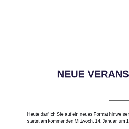
NEUE VERANS
Heute darf ich Sie auf ein neues Format hinweisen,
startet am kommenden Mittwoch, 14. Januar, um 1