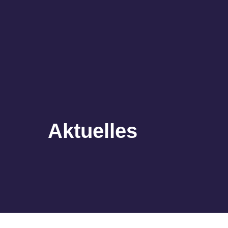
Aktuelles