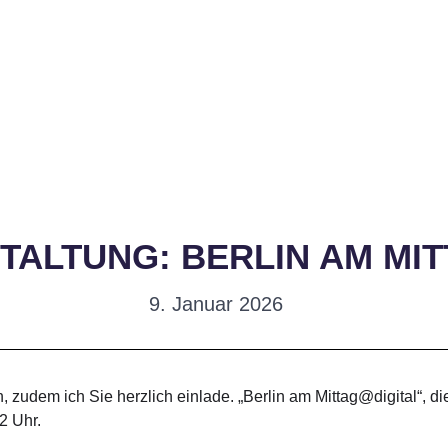
TALTUNG: BERLIN AM MI
9. Januar 2026
 zudem ich Sie herzlich einlade. „Berlin am Mittag@digital“, di
2 Uhr.