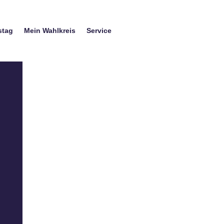
stag
Mein Wahlkreis
Service