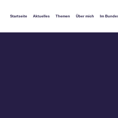
Startseite
Aktuelles
Themen
Über mich
Im Bunde