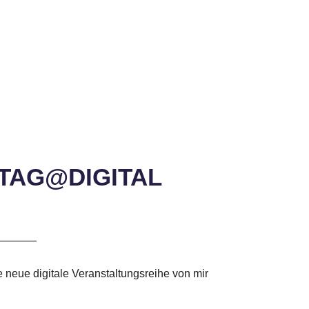
TTAG@DIGITAL
e neue digitale Veranstaltungsreihe von mir