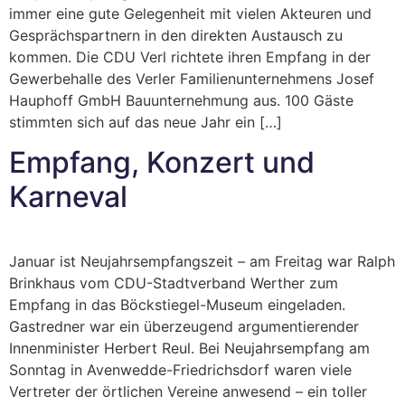
immer eine gute Gelegenheit mit vielen Akteuren und
Gesprächspartnern in den direkten Austausch zu
kommen. Die CDU Verl richtete ihren Empfang in der
Gewerbehalle des Verler Familienunternehmens Josef
Hauphoff GmbH Bauunternehmung aus. 100 Gäste
stimmten sich auf das neue Jahr ein […]
Empfang, Konzert und
Karneval
Januar ist Neujahrsempfangszeit – am Freitag war Ralph
Brinkhaus vom CDU-Stadtverband Werther zum
Empfang in das Böckstiegel-Museum eingeladen.
Gastredner war ein überzeugend argumentierender
Innenminister Herbert Reul. Bei Neujahrsempfang am
Sonntag in Avenwedde-Friedrichsdorf waren viele
Vertreter der örtlichen Vereine anwesend – ein toller