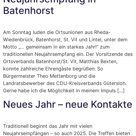
Batenhorst
Am Sonntag luden die Ortsunionen aus Rheda-
Wiedenbrück, Batenhorst, St. Vit und Lintel, unter dem
Motto „… gemeinsam in ein starkes Jahr!“ zum
traditionellen Neujahrsempfang ein. Der Vorsitzende des
Ortsverbands Batenhorst/St. Vit, Matthias Bexten,
konnte zahlreiche Ehrengäste begrüßen: So
Bürgermeister Theo Mettenborg und die
Landratsbewerber des CDU-Kreisverbands Gütersloh.
Gerne habe ich die Möglichkeit in meinem Impuls […]
Neues Jahr – neue Kontakte
Traditionell beginnt das Jahr mit vielen
Neujahrsempfängen – so auch 2025. Die Treffen bieten