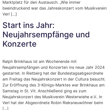
Marktplatz für den Austausch. „Wie immer
beeindruckend war das Jahreskonzert vom Musikverein
Verl […]
Start ins Jahr:
Neujahrsempfänge und
Konzerte
Ralph Brinkhaus ist am Wochenende mit
Neujahrsempfängen und Konzerten ins neue Jahr 2024
gestartet. In Rietberg hat der Bundestagsabgeordnete
am Freitag das Neujahrskonzert in der Cultura besucht.
Zur Eröffnung des 3-Königs-Marktes war Brinkhaus am
Samstag in St. Vit. Anschließend ging es zum
Neujahrskonzert des Musikverein Westerwiehe e.V.. In
Verl hat der Abgeordnete Robin Rieksneuwöhner beim
[…]