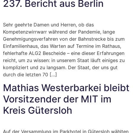
237. Bericht aus Berlin
Sehr geehrte Damen und Herren, ob das
Kompetenzwirrwarr während der Pandemie, lange
Genehmigungsverfahren von der Bahnstrecke bis zum
Einfamilienhaus, das Warten auf Termine im Rathaus,
fehlerhafte ALG2 Bescheide – eine dieser Erfahrungen
reicht, um zu wissen: in unserem Staat läuft einiges zu
kompliziert und zu langsam. Der Staat, der uns gut
durch die letzten 70 […]
Mathias Westerbarkei bleibt
Vorsitzender der MIT im
Kreis Gütersloh
Auf der Versammlung im Parkhotel in Gütersloh wählten