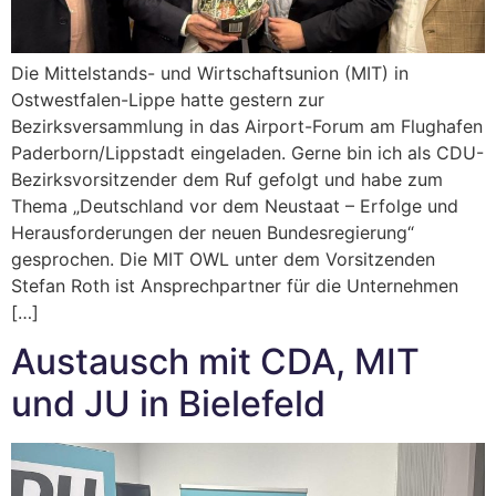
Die Mittelstands- und Wirtschaftsunion (MIT) in
Ostwestfalen-Lippe hatte gestern zur
Bezirksversammlung in das Airport-Forum am Flughafen
Paderborn/Lippstadt eingeladen. Gerne bin ich als CDU-
Bezirksvorsitzender dem Ruf gefolgt und habe zum
Thema „Deutschland vor dem Neustaat – Erfolge und
Herausforderungen der neuen Bundesregierung“
gesprochen. Die MIT OWL unter dem Vorsitzenden
Stefan Roth ist Ansprechpartner für die Unternehmen
[…]
Austausch mit CDA, MIT
und JU in Bielefeld