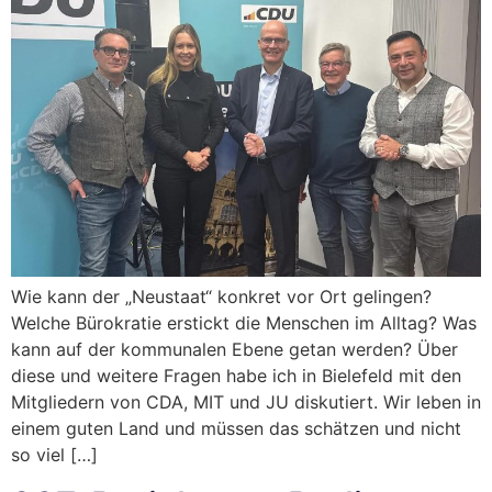
Wie kann der „Neustaat“ konkret vor Ort gelingen?
Welche Bürokratie erstickt die Menschen im Alltag? Was
kann auf der kommunalen Ebene getan werden? Über
diese und weitere Fragen habe ich in Bielefeld mit den
Mitgliedern von CDA, MIT und JU diskutiert. Wir leben in
einem guten Land und müssen das schätzen und nicht
so viel […]