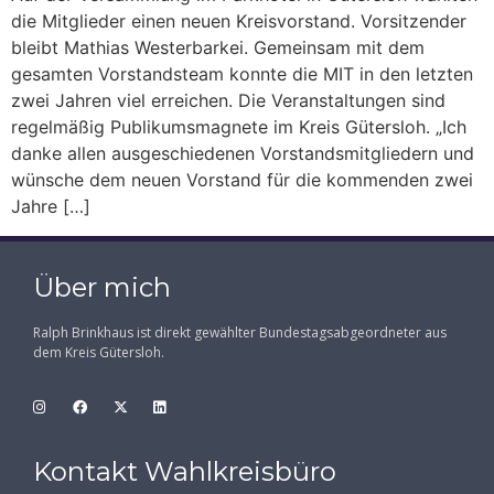
die Mitglieder einen neuen Kreisvorstand. Vorsitzender
bleibt Mathias Westerbarkei. Gemeinsam mit dem
gesamten Vorstandsteam konnte die MIT in den letzten
zwei Jahren viel erreichen. Die Veranstaltungen sind
regelmäßig Publikumsmagnete im Kreis Gütersloh. „Ich
danke allen ausgeschiedenen Vorstandsmitgliedern und
wünsche dem neuen Vorstand für die kommenden zwei
Jahre […]
Über mich
Ralph Brinkhaus ist direkt gewählter Bundestagsabgeordneter aus
dem Kreis Gütersloh.
Kontakt Wahlkreisbüro