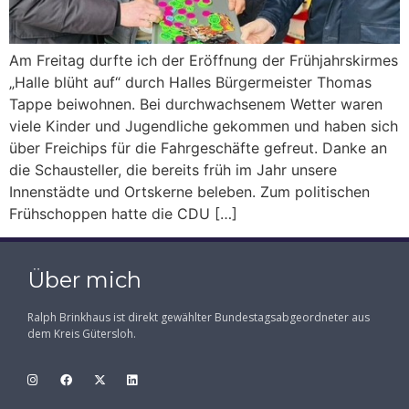
Am Freitag durfte ich der Eröffnung der Frühjahrskirmes
„Halle blüht auf“ durch Halles Bürgermeister Thomas
Tappe beiwohnen. Bei durchwachsenem Wetter waren
viele Kinder und Jugendliche gekommen und haben sich
über Freichips für die Fahrgeschäfte gefreut. Danke an
die Schausteller, die bereits früh im Jahr unsere
Innenstädte und Ortskerne beleben. Zum politischen
Frühschoppen hatte die CDU […]
Über mich
Ralph Brinkhaus ist direkt gewählter Bundestagsabgeordneter aus
dem Kreis Gütersloh.