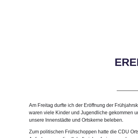
ERE
Am Freitag durfte ich der Eröffnung der Frühjah
waren viele Kinder und Jugendliche gekommen und 
unsere Innenstädte und Ortskerne beleben.
Zum politischen Frühschoppen hatte die CDU Ort