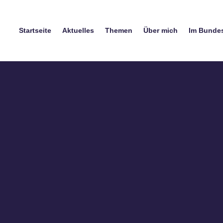
Startseite
Aktuelles
Themen
Über mich
Im Bunde