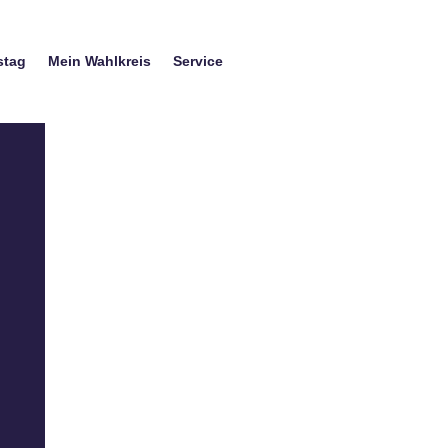
stag
Mein Wahlkreis
Service