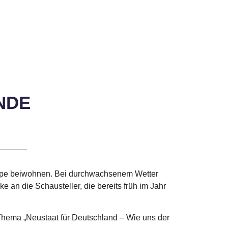
NDE
Tappe beiwohnen. Bei durchwachsenem Wetter
 an die Schausteller, die bereits früh im Jahr
hema „Neustaat für Deutschland – Wie uns der