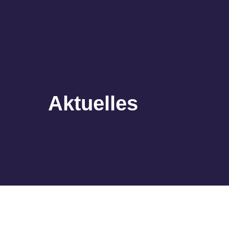
Aktuelles