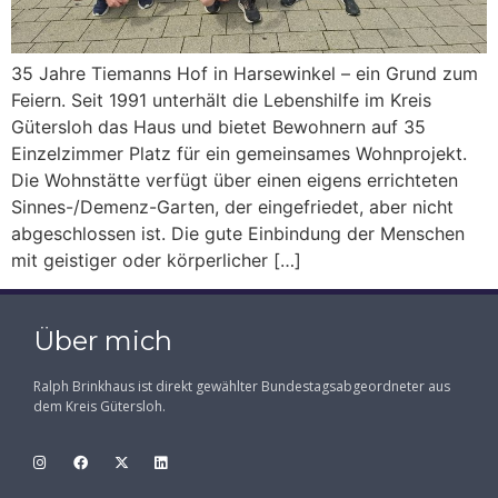
35 Jahre Tiemanns Hof in Harsewinkel – ein Grund zum
Feiern. Seit 1991 unterhält die Lebenshilfe im Kreis
Gütersloh das Haus und bietet Bewohnern auf 35
Einzelzimmer Platz für ein gemeinsames Wohnprojekt.
Die Wohnstätte verfügt über einen eigens errichteten
Sinnes-/Demenz-Garten, der eingefriedet, aber nicht
abgeschlossen ist. Die gute Einbindung der Menschen
mit geistiger oder körperlicher […]
Über mich
Ralph Brinkhaus ist direkt gewählter Bundestagsabgeordneter aus
dem Kreis Gütersloh.