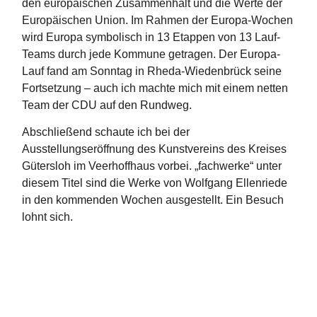
den europäischen Zusammenhalt und die Werte der
Europäischen Union. Im Rahmen der Europa-Wochen
wird Europa symbolisch in 13 Etappen von 13 Lauf-
Teams durch jede Kommune getragen. Der Europa-
Lauf fand am Sonntag in Rheda-Wiedenbrück seine
Fortsetzung – auch ich machte mich mit einem netten
Team der CDU auf den Rundweg.
Abschließend schaute ich bei der
Ausstellungseröffnung des Kunstvereins des Kreises
Gütersloh im Veerhoffhaus vorbei. „fachwerke“ unter
diesem Titel sind die Werke von Wolfgang Ellenriede
in den kommenden Wochen ausgestellt. Ein Besuch
lohnt sich.