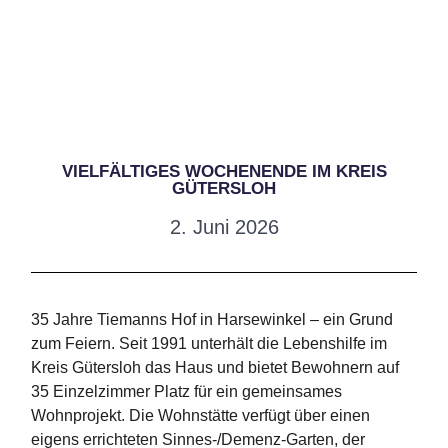
VIELFÄLTIGES WOCHENENDE IM KREIS
GÜTERSLOH
2. Juni 2026
35 Jahre Tiemanns Hof in Harsewinkel – ein Grund
zum Feiern. Seit 1991 unterhält die Lebenshilfe im
Kreis Gütersloh das Haus und bietet Bewohnern auf
35 Einzelzimmer Platz für ein gemeinsames
Wohnprojekt. Die Wohnstätte verfügt über einen
eigens errichteten Sinnes-/Demenz-Garten, der