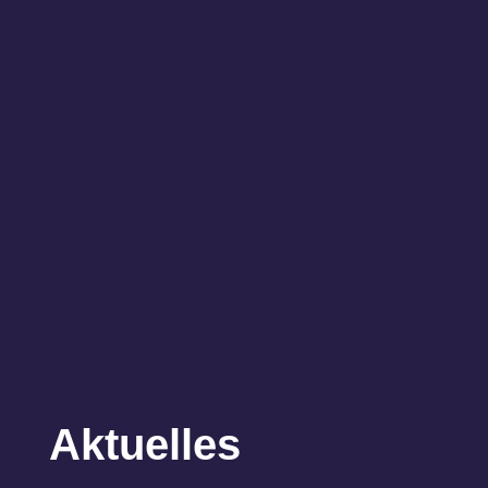
Aktuelles