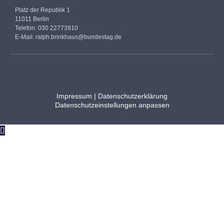
Platz der Republik 1
11011 Berlin
Telefon: 030 22773910
E-Mail:
ralph.brinkhaus@bundestag.de
Impressum
|
Datenschutzerklärung
Datenschutzeinstellungen anpassen