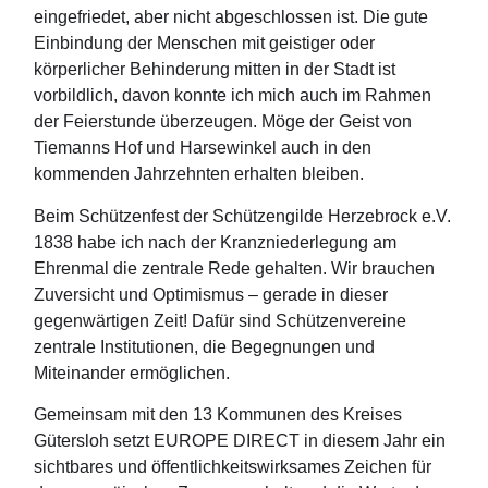
eingefriedet, aber nicht abgeschlossen ist. Die gute
Einbindung der Menschen mit geistiger oder
körperlicher Behinderung mitten in der Stadt ist
vorbildlich, davon konnte ich mich auch im Rahmen
der Feierstunde überzeugen. Möge der Geist von
Tiemanns Hof und Harsewinkel auch in den
kommenden Jahrzehnten erhalten bleiben.
Beim Schützenfest der Schützengilde Herzebrock e.V.
1838 habe ich nach der Kranzniederlegung am
Ehrenmal die zentrale Rede gehalten. Wir brauchen
Zuversicht und Optimismus – gerade in dieser
gegenwärtigen Zeit! Dafür sind Schützenvereine
zentrale Institutionen, die Begegnungen und
Miteinander ermöglichen.
Gemeinsam mit den 13 Kommunen des Kreises
Gütersloh setzt EUROPE DIRECT in diesem Jahr ein
sichtbares und öffentlichkeitswirksames Zeichen für