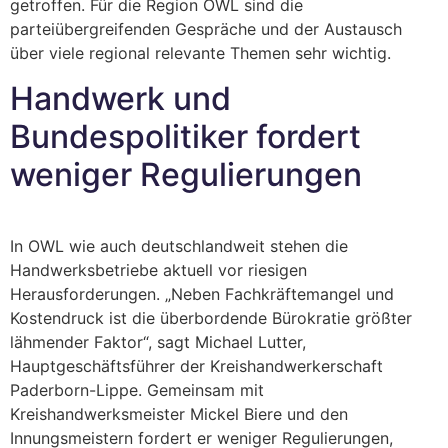
getroffen. Für die Region OWL sind die
parteiübergreifenden Gespräche und der Austausch
über viele regional relevante Themen sehr wichtig.
Handwerk und
Bundespolitiker fordert
weniger Regulierungen
In OWL wie auch deutschlandweit stehen die
Handwerksbetriebe aktuell vor riesigen
Herausforderungen. „Neben Fachkräftemangel und
Kostendruck ist die überbordende Bürokratie größter
lähmender Faktor“, sagt Michael Lutter,
Hauptgeschäftsführer der Kreishandwerkerschaft
Paderborn-Lippe. Gemeinsam mit
Kreishandwerksmeister Mickel Biere und den
Innungsmeistern fordert er weniger Regulierungen,