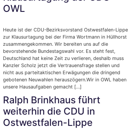
OWL
Heute ist der CDU-Bezirksvorstand Ostwestfalen-Lippe
zur Klausurtagung bei der Firma Wortmann in Hüllhorst
zusammengekommen. Wir bereiten uns auf die
bevorstehende Bundestagswahl vor. Es steht fest,
Deutschland hat keine Zeit zu verlieren, deshalb muss
Kanzler Scholz jetzt die Vertrauensfrage stellen und
nicht aus parteitaktischen Erwägungen die dringend
gebotenen Neuwahlen herauszögern.Wir in OWL haben
unsere Hausaufgaben gemacht […]
Ralph Brinkhaus führt
weiterhin die CDU in
Ostwestfalen-Lippe