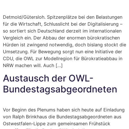
Detmold/Gütersloh. Spitzenplätze bei den Belastungen
für die Wirtschaft, Schlusslicht bei der Digitalisierung –
so sortiert sich Deutschland derzeit im internationalen
Vergleich ein. Der Abbau der enormen bürokratischen
Hürden ist zwingend notwendig, doch bislang stockt die
Umsetzung. Für Bewegung sorgt nun eine Initiative der
CDU, die OWL zur Modellregion für Bürokratieabbau in
NRW machen will. Auch […]
Austausch der OWL-
Bundestagsabgeordneten
Vor Beginn des Plenums haben sich heute auf Einladung
von Ralph Brinkhaus die Bundestagsabgeordneten aus
Ostwestfalen-Lippe zum gemeinsamen Frühstück