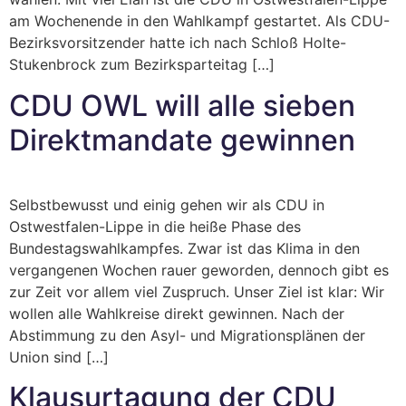
am Wochenende in den Wahlkampf gestartet. Als CDU-
Bezirksvorsitzender hatte ich nach Schloß Holte-
Stukenbrock zum Bezirksparteitag […]
CDU OWL will alle sieben
Direktmandate gewinnen
Selbstbewusst und einig gehen wir als CDU in
Ostwestfalen-Lippe in die heiße Phase des
Bundestagswahlkampfes. Zwar ist das Klima in den
vergangenen Wochen rauer geworden, dennoch gibt es
zur Zeit vor allem viel Zuspruch. Unser Ziel ist klar: Wir
wollen alle Wahlkreise direkt gewinnen. Nach der
Abstimmung zu den Asyl- und Migrationsplänen der
Union sind […]
Klausurtagung der CDU