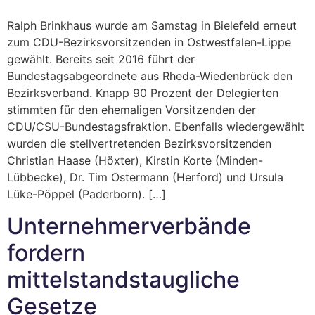
Ralph Brinkhaus wurde am Samstag in Bielefeld erneut
zum CDU-Bezirksvorsitzenden in Ostwestfalen-Lippe
gewählt. Bereits seit 2016 führt der
Bundestagsabgeordnete aus Rheda-Wiedenbrück den
Bezirksverband. Knapp 90 Prozent der Delegierten
stimmten für den ehemaligen Vorsitzenden der
CDU/CSU-Bundestagsfraktion. Ebenfalls wiedergewählt
wurden die stellvertretenden Bezirksvorsitzenden
Christian Haase (Höxter), Kirstin Korte (Minden-
Lübbecke), Dr. Tim Ostermann (Herford) und Ursula
Lüke-Pöppel (Paderborn). […]
Unternehmerverbände
fordern
mittelstandstaugliche
Gesetze