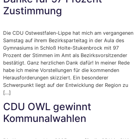
Zustimmung
Die CDU Ostwestfalen-Lippe hat mich am vergangenen
Samstag auf ihrem Bezirksparteitag in der Aula des
Gymnasiums in Schloß Holte-Stukenbrock mit 97
Prozent der Stimmen im Amt als Bezirksvorsitzender
bestätigt. Ganz herzlichen Dank dafür! In meiner Rede
habe ich meine Vorstellungen für die kommenden
Herausforderungen skizziert. Ein besonderer
Schwerpunkt liegt auf der Entwicklung der Region zu
[…]
CDU OWL gewinnt
Kommunalwahlen