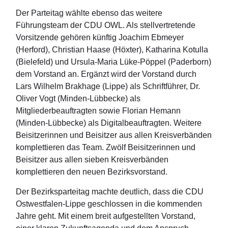
Der Parteitag wählte ebenso das weitere
Führungsteam der CDU OWL. Als stellvertretende
Vorsitzende gehören künftig Joachim Ebmeyer
(Herford), Christian Haase (Höxter), Katharina Kotulla
(Bielefeld) und Ursula-Maria Lüke-Pöppel (Paderborn)
dem Vorstand an. Ergänzt wird der Vorstand durch
Lars Wilhelm Brakhage (Lippe) als Schriftführer, Dr.
Oliver Vogt (Minden-Lübbecke) als
Mitgliederbeauftragten sowie Florian Hemann
(Minden-Lübbecke) als Digitalbeauftragten. Weitere
Beisitzerinnen und Beisitzer aus allen Kreisverbänden
komplettieren das Team. Zwölf Beisitzerinnen und
Beisitzer aus allen sieben Kreisverbänden
komplettieren den neuen Bezirksvorstand.
Der Bezirksparteitag machte deutlich, dass die CDU
Ostwestfalen-Lippe geschlossen in die kommenden
Jahre geht. Mit einem breit aufgestellten Vorstand,