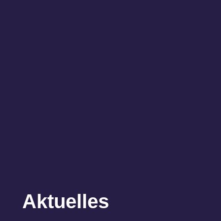
Aktuelles