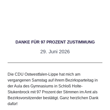
DANKE FÜR 97 PROZENT ZUSTIMMUNG
29. Juni 2026
Die CDU Ostwestfalen-Lippe hat mich am
vergangenen Samstag auf ihrem Bezirksparteitag in
der Aula des Gymnasiums in Schloß Holte-
Stukenbrock mit 97 Prozent der Stimmen im Amt als
Bezirksvorsitzender bestätigt. Ganz herzlichen Dank
dafür!