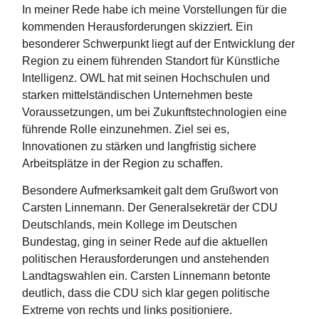
In meiner Rede habe ich meine Vorstellungen für die
kommenden Herausforderungen skizziert. Ein
besonderer Schwerpunkt liegt auf der Entwicklung der
Region zu einem führenden Standort für Künstliche
Intelligenz. OWL hat mit seinen Hochschulen und
starken mittelständischen Unternehmen beste
Voraussetzungen, um bei Zukunftstechnologien eine
führende Rolle einzunehmen. Ziel sei es,
Innovationen zu stärken und langfristig sichere
Arbeitsplätze in der Region zu schaffen.
Besondere Aufmerksamkeit galt dem Grußwort von
Carsten Linnemann. Der Generalsekretär der CDU
Deutschlands, mein Kollege im Deutschen
Bundestag, ging in seiner Rede auf die aktuellen
politischen Herausforderungen und anstehenden
Landtagswahlen ein. Carsten Linnemann betonte
deutlich, dass die CDU sich klar gegen politische
Extreme von rechts und links positioniere.