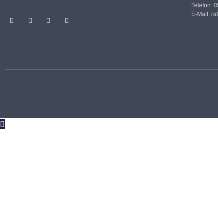
Telefon: 
E-Mail:
ra