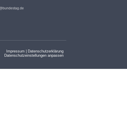
s@bundestag.de
Impressum
|
Datenschutzerklärung
Datenschutzeinstellungen anpassen