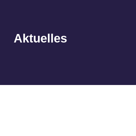
Aktuelles