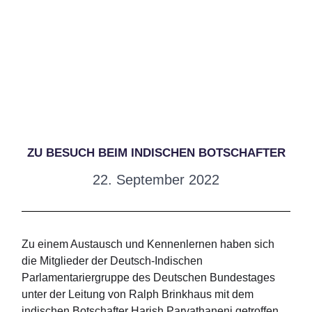
ZU BESUCH BEIM INDISCHEN BOTSCHAFTER
22. September 2022
Zu einem Austausch und Kennenlernen haben sich
die Mitglieder der Deutsch-Indischen
Parlamentariergruppe des Deutschen Bundestages
unter der Leitung von Ralph Brinkhaus mit dem
indischen Botschafter Harish Parvathaneni getroffen.