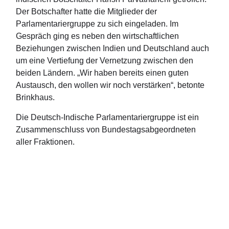
Der Botschafter hatte die Mitglieder der
Parlamentariergruppe zu sich eingeladen. Im
Gespräch ging es neben den wirtschaftlichen
Beziehungen zwischen Indien und Deutschland auch
um eine Vertiefung der Vernetzung zwischen den
beiden Ländern. „Wir haben bereits einen guten
Austausch, den wollen wir noch verstärken“, betonte
Brinkhaus.
Die Deutsch-Indische Parlamentariergruppe ist ein
Zusammenschluss von Bundestagsabgeordneten
aller Fraktionen.