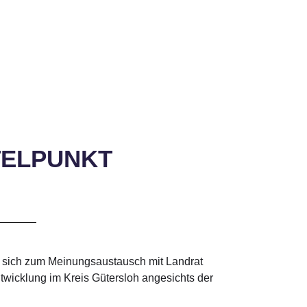
TELPUNKT
 sich zum Meinungsaustausch mit Landrat
twicklung im Kreis Gütersloh angesichts der