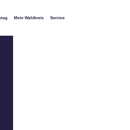
stag
Mein Wahlkreis
Service