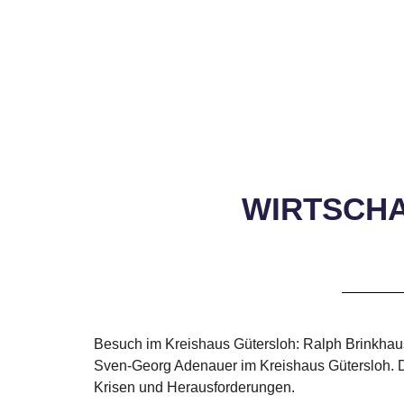
WIRTSCHA
Besuch im Kreishaus Gütersloh: Ralph Brinkha
Sven-Georg Adenauer im Kreishaus Gütersloh. Da
Krisen und Herausforderungen.