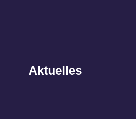
Aktuelles