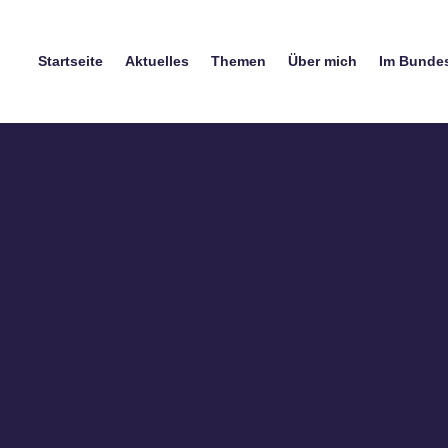
Startseite
Aktuelles
Themen
Über mich
Im Bunde