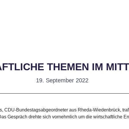
FTLICHE THEMEN IM MIT
19. September 2022
us, CDU-Bundestagsabgeordneter aus Rheda-Wiedenbrück, traf
s Gespräch drehte sich vornehmlich um die wirtschaftliche En