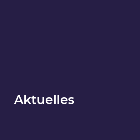
Aktuelles