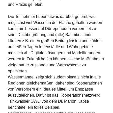
und Praxis geliefert.
Die Teilnehmer haben etwas darüber gelernt, wie
möglichst viel Wasser in der Fläche gehalten werden
kann, um besser auf Dürreperioden vorbereitet zu
sein. Dachbegrünung und (alte) Baumbestände
können z.B. einen großen Beitrag leisten und kühlen
an heißen Tagen Innenstädte und Wohngebiete
merklich ab. Digitale Lösungen und Modellierungen
werden in Zukunft helfen können, solche Maßnahmen
zielgenauer zu planen und Warnsysteme zu
optimieren.
Wassermangel zeigt sich zudem oftmals nicht in alle
Regionen gleichermaßen, daher sind Kooperationen
von Versorgern ein ideales Mittel, um Engpässe
auszugleichen. Dafür ist das Kooperationsnetzwerk
Trinkwasser OWL, von dem Dr. Marion Kapsa
berichtete, ein tolles Beispiel.