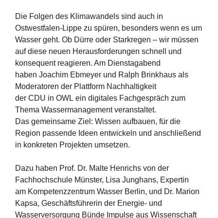
Die Folgen des Klimawandels sind auch in
Ostwestfalen-Lippe zu spüren, besonders wenn es um
Wasser geht. Ob Dürre oder Starkregen – wir müssen
auf diese neuen Herausforderungen schnell und
konsequent reagieren. Am Dienstagabend
haben Joachim Ebmeyer und Ralph Brinkhaus als
Moderatoren der Plattform Nachhaltigkeit
der CDU in OWL ein digitales Fachgespräch zum
Thema Wassermanagement veranstaltet.
Das gemeinsame Ziel: Wissen aufbauen, für die
Region passende Ideen entwickeln und anschließend
in konkreten Projekten umsetzen.
Dazu haben Prof. Dr. Malte Henrichs von der
Fachhochschule Münster, Lisa Junghans, Expertin
am Kompetenzzentrum Wasser Berlin, und Dr. Marion
Kapsa, Geschäftsführerin der Energie- und
Wasserversorgung Bünde Impulse aus Wissenschaft