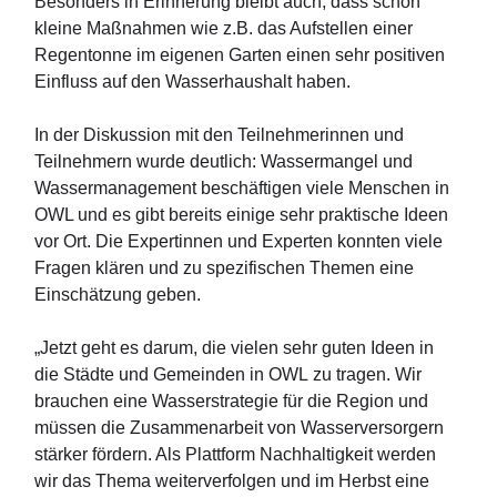
Besonders in Erinnerung bleibt auch, dass schon
kleine Maßnahmen wie z.B. das Aufstellen einer
Regentonne im eigenen Garten einen sehr positiven
Einfluss auf den Wasserhaushalt haben.
In der Diskussion mit den Teilnehmerinnen und
Teilnehmern wurde deutlich: Wassermangel und
Wassermanagement beschäftigen viele Menschen in
OWL und es gibt bereits einige sehr praktische Ideen
vor Ort. Die Expertinnen und Experten konnten viele
Fragen klären und zu spezifischen Themen eine
Einschätzung geben.
„Jetzt geht es darum, die vielen sehr guten Ideen in
die Städte und Gemeinden in OWL zu tragen. Wir
brauchen eine Wasserstrategie für die Region und
müssen die Zusammenarbeit von Wasserversorgern
stärker fördern. Als Plattform Nachhaltigkeit werden
wir das Thema weiterverfolgen und im Herbst eine