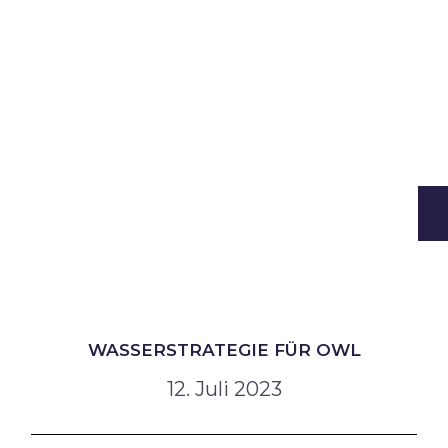
WASSERSTRATEGIE FÜR OWL
12. Juli 2023