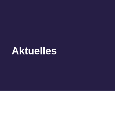
Aktuelles