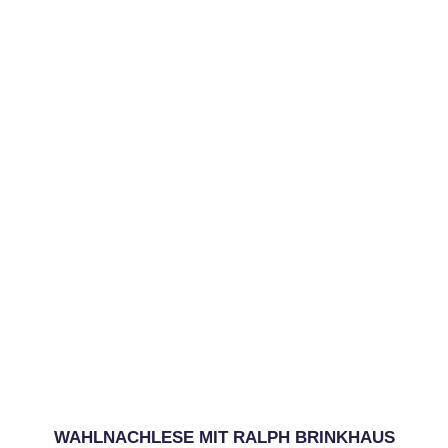
WAHLNACHLESE MIT RALPH BRINKHAUS