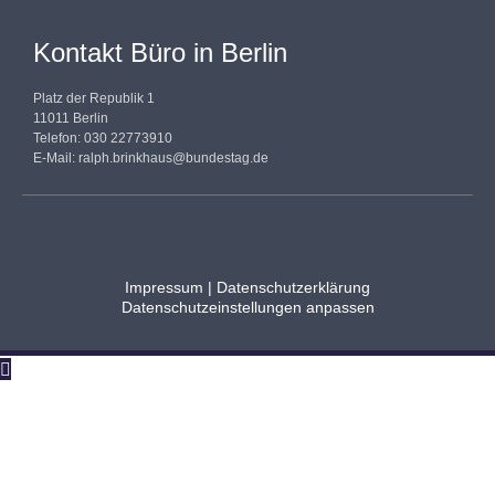
Kontakt Büro in Berlin
Platz der Republik 1
11011 Berlin
Telefon: 030 22773910
E-Mail:
ralph.brinkhaus@bundestag.de
Impressum
|
Datenschutzerklärung
Datenschutzeinstellungen anpassen