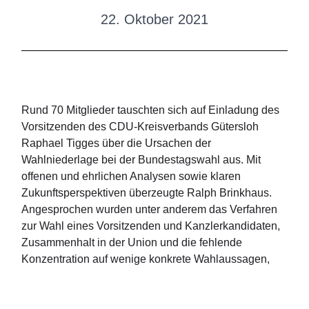
22. Oktober 2021
Rund 70 Mitglieder tauschten sich auf Einladung des
Vorsitzenden des CDU-Kreisverbands Gütersloh
Raphael Tigges über die Ursachen der
Wahlniederlage bei der Bundestagswahl aus. Mit
offenen und ehrlichen Analysen sowie klaren
Zukunftsperspektiven überzeugte Ralph Brinkhaus.
Angesprochen wurden unter anderem das Verfahren
zur Wahl eines Vorsitzenden und Kanzlerkandidaten,
Zusammenhalt in der Union und die fehlende
Konzentration auf wenige konkrete Wahlaussagen,