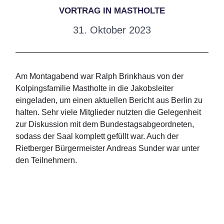
VORTRAG IN MASTHOLTE
31. Oktober 2023
Am Montagabend war Ralph Brinkhaus von der
Kolpingsfamilie Mastholte in die Jakobsleiter
eingeladen, um einen aktuellen Bericht aus Berlin zu
halten. Sehr viele Mitglieder nutzten die Gelegenheit
zur Diskussion mit dem Bundestagsabgeordneten,
sodass der Saal komplett gefüllt war. Auch der
Rietberger Bürgermeister Andreas Sunder war unter
den Teilnehmern.