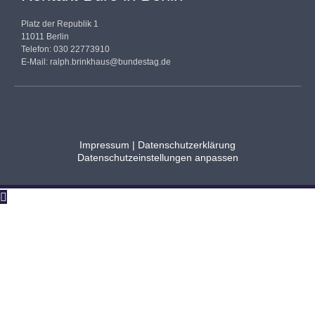
Platz der Republik 1
11011 Berlin
Telefon: 030 22773910
E-Mail:
ralph.brinkhaus@bundestag.de
Impressum
|
Datenschutzerklärung
Datenschutzeinstellungen anpassen