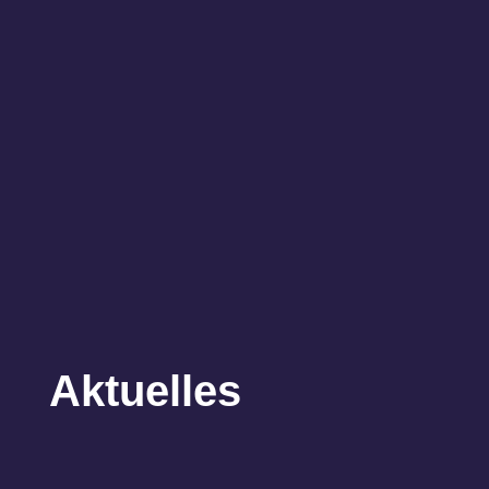
Aktuelles