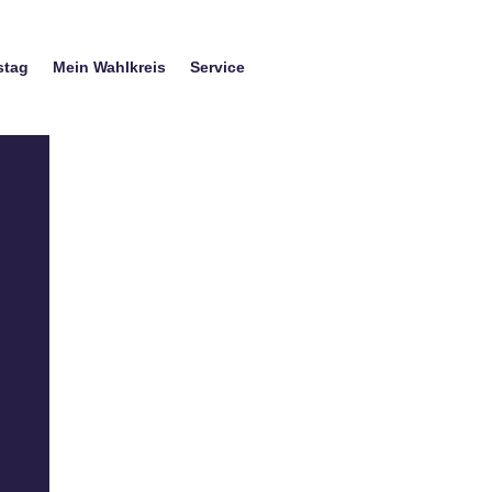
stag
Mein Wahlkreis
Service