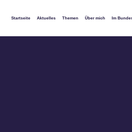
Startseite
Aktuelles
Themen
Über mich
Im Bunde