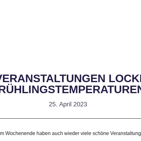
 VERANSTALTUNGEN LOCK
RÜHLINGSTEMPERATURE
25. April 2023
 Wochenende haben auch wieder viele schöne Veranstaltungen