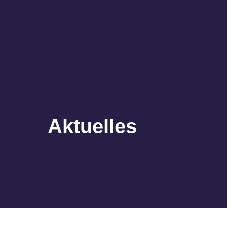
Aktuelles