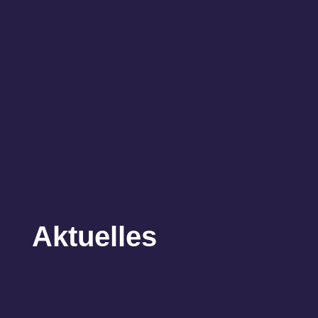
Aktuelles