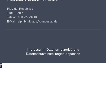
Platz der Republik 1
11011 Berlin
Telefon: 030 22773910
E-Mail:
ralph.brinkhaus@bundestag.de
Impressum
|
Datenschutzerklärung
Datenschutzeinstellungen anpassen