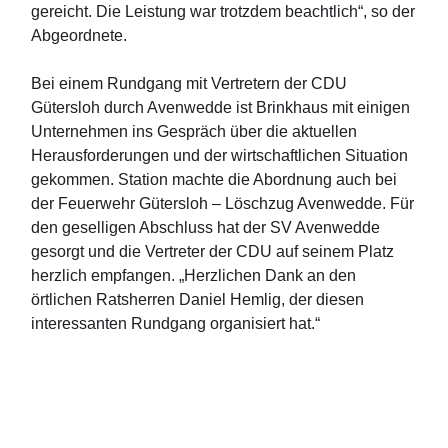
gereicht. Die Leistung war trotzdem beachtlich“, so der
Abgeordnete.
Bei einem Rundgang mit Vertretern der CDU
Gütersloh durch Avenwedde ist Brinkhaus mit einigen
Unternehmen ins Gespräch über die aktuellen
Herausforderungen und der wirtschaftlichen Situation
gekommen. Station machte die Abordnung auch bei
der Feuerwehr Gütersloh – Löschzug Avenwedde. Für
den geselligen Abschluss hat der SV Avenwedde
gesorgt und die Vertreter der CDU auf seinem Platz
herzlich empfangen. „Herzlichen Dank an den
örtlichen Ratsherren Daniel Hemlig, der diesen
interessanten Rundgang organisiert hat.“