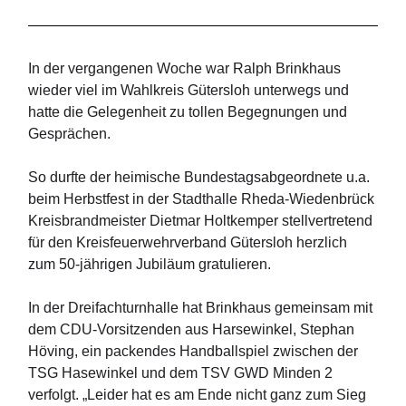
In der vergangenen Woche war Ralph Brinkhaus
wieder viel im Wahlkreis Gütersloh unterwegs und
hatte die Gelegenheit zu tollen Begegnungen und
Gesprächen.
So durfte der heimische Bundestagsabgeordnete u.a.
beim Herbstfest in der Stadthalle Rheda-Wiedenbrück
Kreisbrandmeister Dietmar Holtkemper stellvertretend
für den Kreisfeuerwehrverband Gütersloh herzlich
zum 50-jährigen Jubiläum gratulieren.
In der Dreifachturnhalle hat Brinkhaus gemeinsam mit
dem CDU-Vorsitzenden aus Harsewinkel, Stephan
Höving, ein packendes Handballspiel zwischen der
TSG Hasewinkel und dem TSV GWD Minden 2
verfolgt. „Leider hat es am Ende nicht ganz zum Sieg