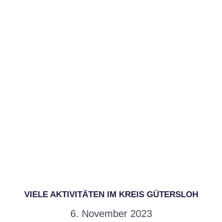
VIELE AKTIVITÄTEN IM KREIS GÜTERSLOH
6. November 2023