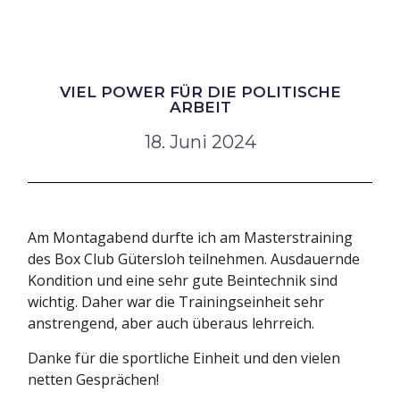
VIEL POWER FÜR DIE POLITISCHE
ARBEIT
18. Juni 2024
Am Montagabend durfte ich am Masterstraining
des Box Club Gütersloh teilnehmen. Ausdauernde
Kondition und eine sehr gute Beintechnik sind
wichtig. Daher war die Trainingseinheit sehr
anstrengend, aber auch überaus lehrreich.
Danke für die sportliche Einheit und den vielen
netten Gesprächen!