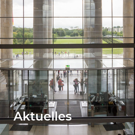
Aktuelles