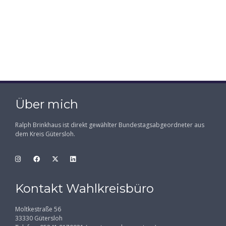
Über mich
Ralph Brinkhaus ist direkt gewählter Bundestagsabgeordneter aus
dem Kreis Gütersloh.
Kontakt Wahlkreisbüro
Moltkestraße 56
33330 Gütersloh