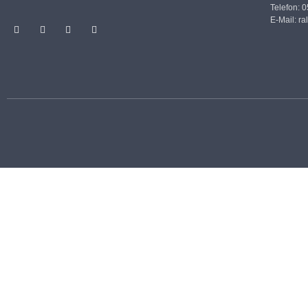
Telefon: 
E-Mail:
ra