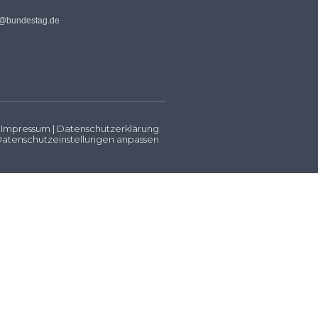
s@bundestag.de
Impressum
|
Datenschutzerklärung
atenschutzeinstellungen anpassen