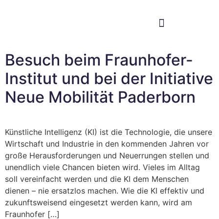
Im Bundestag
Mein Wahlkreis
Besuch beim Fraunhofer-
Institut und bei der Initiative
Neue Mobilität Paderborn
Künstliche Intelligenz (KI) ist die Technologie, die unsere
Wirtschaft und Industrie in den kommenden Jahren vor
große Herausforderungen und Neuerrungen stellen und
unendlich viele Chancen bieten wird. Vieles im Alltag
soll vereinfacht werden und die KI dem Menschen
dienen – nie ersatzlos machen. Wie die KI effektiv und
zukunftsweisend eingesetzt werden kann, wird am
Fraunhofer […]