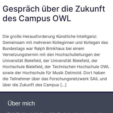
Gespräch über die Zukunft
des Campus OWL
Die große Herausforderung Künstliche Intelligenz:
Gemeinsam mit mehreren Kolleginnen und Kollegen des
Bundestags war Ralph Brinkhaus bei einem
Vernetzungstermin mit den Hochschulleitungen der
Universität Bielefeld, der Universität Bielefeld, der
Hochschule Bielefeld, der Technischen Hochschule OWL
sowie der Hochschule für Musik Detmold. Dort haben
die Teilnehmer über das Forschungsnetzwerk SAIL und
über die Zukunft des Campus […]
Über mich