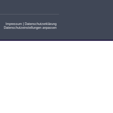
Impressum
|
Datenschutzerklärung
Datenschutzeinstellungen anpassen