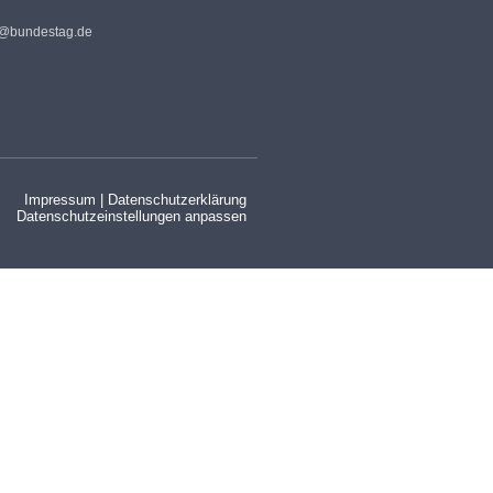
s@bundestag.de
Impressum
|
Datenschutzerklärung
Datenschutzeinstellungen anpassen