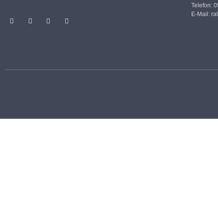
Telefon: 
E-Mail:
ra