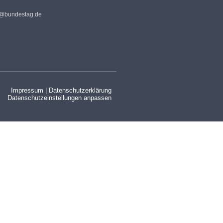
s@bundestag.de
Impressum
|
Datenschutzerklärung
Datenschutzeinstellungen anpassen