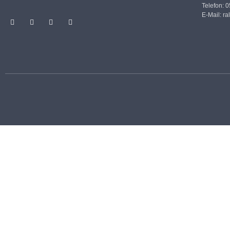
Telefon: 
E-Mail:
ra