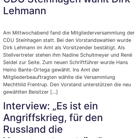
Lehmann
Am Mittwochabend fand die Mitgliederversammlung der
CDU Steinhagen statt. Bei den Vorstandswahlen wurde
Dirk Lehmann im Amt als Vorsitzender bestätigt. Als
Stellvertreter stehen ihm Nadine Schultmeyer und René
Seidel zur Seite. Zum neuen Schriftführer wurde Hans
Heino Bante-Ortega gewählt. Ins Amt der
Mitgliederbeauftragten wählte die Versammlung
Mechthild Frentrup. Den Vorstand unterstützen die neu
gewählten Beisitzer […]
Interview: „Es ist ein
Angriffskrieg, für den
Russland die