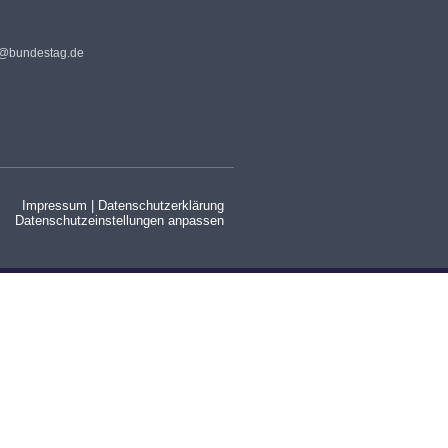
s@bundestag.de
Impressum
|
Datenschutzerklärung
Datenschutzeinstellungen anpassen