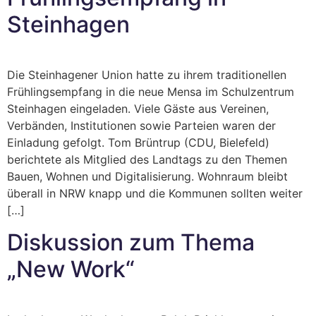
Steinhagen
Die Steinhagener Union hatte zu ihrem traditionellen
Frühlingsempfang in die neue Mensa im Schulzentrum
Steinhagen eingeladen. Viele Gäste aus Vereinen,
Verbänden, Institutionen sowie Parteien waren der
Einladung gefolgt. Tom Brüntrup (CDU, Bielefeld)
berichtete als Mitglied des Landtags zu den Themen
Bauen, Wohnen und Digitalisierung. Wohnraum bleibt
überall in NRW knapp und die Kommunen sollten weiter
[…]
Diskussion zum Thema
„New Work“