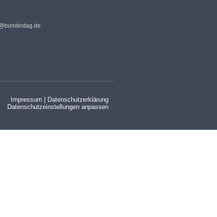
s@bundestag.de
Impressum
|
Datenschutzerklärung
Datenschutzeinstellungen anpassen