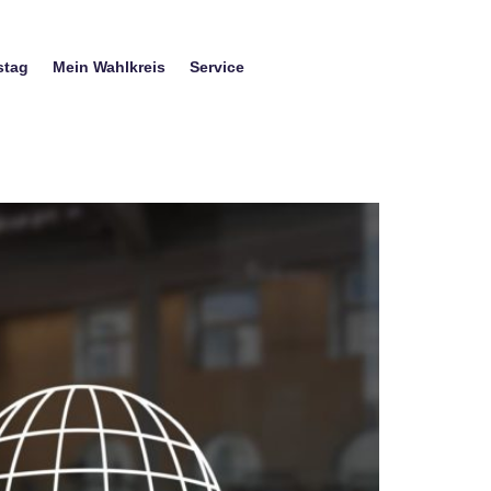
stag
Mein Wahlkreis
Service