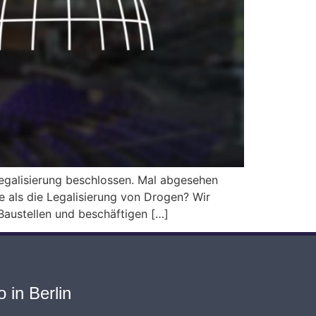
egalisierung beschlossen. Mal abgesehen
te als die Legalisierung von Drogen? Wir
 Baustellen und beschäftigen […]
 in Berlin