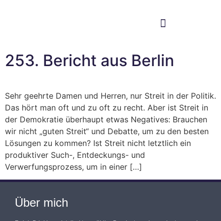
Im Bundestag
Mein Wahlkreis
253. Bericht aus Berlin
Sehr geehrte Damen und Herren, nur Streit in der Politik.
Das hört man oft und zu oft zu recht. Aber ist Streit in
der Demokratie überhaupt etwas Negatives: Brauchen
wir nicht „guten Streit“ und Debatte, um zu den besten
Lösungen zu kommen? Ist Streit nicht letztlich ein
produktiver Such-, Entdeckungs- und
Verwerfungsprozess, um in einer […]
Über mich