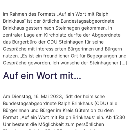
Im Rahmen des Formats „Auf ein Wort mit Ralph
Brinkhaus“ ist der örtliche Bundestagsabgeordnete
Brinkhaus gestern nach Steinhagen gekommen. In
zentraler Lage am Kirchplatz durfte der Abgeordnete
das Bürgerbüro der CDU Steinhagen für seine
Gespräche mit interessierten Bürgerinnen und Bürgern
nutzen. „Es ist ein freundlicher Ort für Begegnungen und
Gespräche geworden. Ich wünsche der Steinhagener […]
Auf ein Wort mit…
Am Dienstag, 16. Mai 2023, lädt der heimische
Bundestagsabgeordnete Ralph Brinkhaus (CDU) alle
Bürgerinnen und Bürger im Kreis Gütersloh zu dem
Format „Auf ein Wort mit Ralph Brinkhaus“ ein. Ab 15:30
Uhr besteht die Möglichkeit zum persönlichen