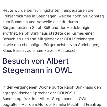
Heute wurde bei frühlingshaften Temperaturen die
Frühjahrskirmes in Steinhagen, welche noch bis Sonntag
zum Bummeln und Verweile einlädt, durch
Bürgermeisterin Sarah Süß und der Heidekönigin
eröffnet. Ralph Brinkhaus stattete der Kirmes einen
Besuch ab und traf Mitglieder der CDU Steinhagen
sowie den ehemaligen Bürgermeister von Steinhagen,
Klaus Besser, zu einem kurzen Austausch.
Besuch von Albert
Stegemann in OWL
In der vergangenen Woche durfte Ralph Brinkhaus den
agrarpolitischen Sprecher der CDU/CSU-
Bundestagsfraktion, Albert Stegemann, in OWL
begrüßen. Auf dem Hof der Familie Mechthild Frentrup