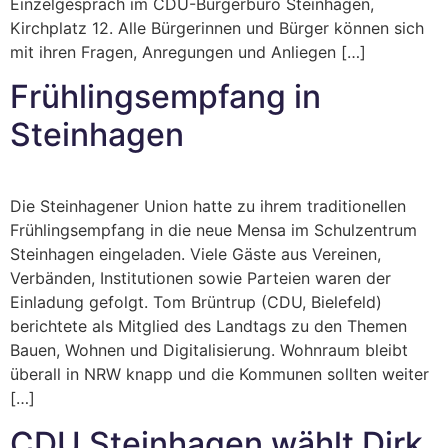
Einzelgespräch im CDU-Bürgerbüro Steinhagen,
Kirchplatz 12. Alle Bürgerinnen und Bürger können sich
mit ihren Fragen, Anregungen und Anliegen […]
Frühlingsempfang in
Steinhagen
Die Steinhagener Union hatte zu ihrem traditionellen
Frühlingsempfang in die neue Mensa im Schulzentrum
Steinhagen eingeladen. Viele Gäste aus Vereinen,
Verbänden, Institutionen sowie Parteien waren der
Einladung gefolgt. Tom Brüntrup (CDU, Bielefeld)
berichtete als Mitglied des Landtags zu den Themen
Bauen, Wohnen und Digitalisierung. Wohnraum bleibt
überall in NRW knapp und die Kommunen sollten weiter
[…]
CDU Steinhagen wählt Dirk