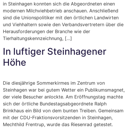
in Steinhagen konnten sich die Abgeordneten einen
modernen Milchviehbetrieb anschauen. Anschließend
sind die Unionspolitiker mit den örtlichen Landwirten
und Viehhaltern sowie den Verbandsvertretern über die
Herausforderungen der Branche wie der
Tierhaltungskennzeichnung, […]
In luftiger Steinhagener
Höhe
Die diesjährige Sommerkirmes im Zentrum von
Steinhagen war bei gutem Wetter ein Publikumsmagnet,
der viele Besucher anlockte. Am Eröffnungstag machte
sich der örtliche Bundestagsabgeordnete Ralph
Brinkhaus ein Bild von dem bunten Treiben. Gemeinsam
mit der CDU-Fraktionsvorsitzenden in Steinhagen,
Mechthild Frentrup, wurde das Riesenrad getestet.