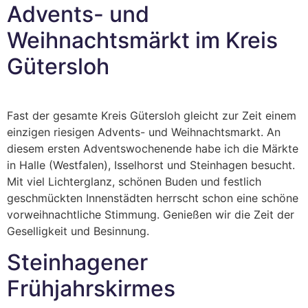
Advents- und
Weihnachtsmärkt im Kreis
Gütersloh
Fast der gesamte Kreis Gütersloh gleicht zur Zeit einem
einzigen riesigen Advents- und Weihnachtsmarkt. An
diesem ersten Adventswochenende habe ich die Märkte
in Halle (Westfalen), Isselhorst und Steinhagen besucht.
Mit viel Lichterglanz, schönen Buden und festlich
geschmückten Innenstädten herrscht schon eine schöne
vorweihnachtliche Stimmung. Genießen wir die Zeit der
Geselligkeit und Besinnung.
Steinhagener
Frühjahrskirmes