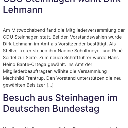
Lehmann
Am Mittwochabend fand die Mitgliederversammlung der
CDU Steinhagen statt. Bei den Vorstandswahlen wurde
Dirk Lehmann im Amt als Vorsitzender bestätigt. Als
Stellvertreter stehen ihm Nadine Schultmeyer und René
Seidel zur Seite. Zum neuen Schriftführer wurde Hans
Heino Bante-Ortega gewählt. Ins Amt der
Mitgliederbeauftragten wählte die Versammlung
Mechthild Frentrup. Den Vorstand unterstützen die neu
gewählten Beisitzer […]
Besuch aus Steinhagen im
Deutschen Bundestag