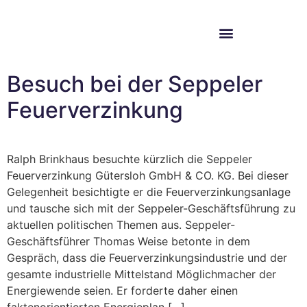
Im Bundestag
Mein Wahlkreis
Besuch bei der Seppeler
Feuerverzinkung
Ralph Brinkhaus besuchte kürzlich die Seppeler
Feuerverzinkung Gütersloh GmbH & CO. KG. Bei dieser
Gelegenheit besichtigte er die Feuerverzinkungsanlage
und tausche sich mit der Seppeler-Geschäftsführung zu
aktuellen politischen Themen aus. Seppeler-
Geschäftsführer Thomas Weise betonte in dem
Gespräch, dass die Feuerverzinkungsindustrie und der
gesamte industrielle Mittelstand Möglichmacher der
Energiewende seien. Er forderte daher einen