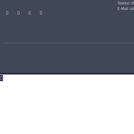
Telefon: 
E-Mail:
ra