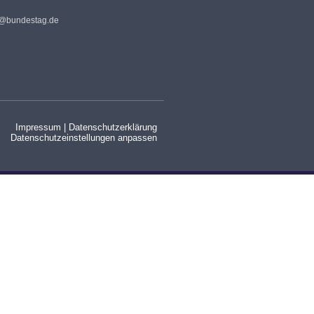
s@bundestag.de
Impressum
|
Datenschutzerklärung
Datenschutzeinstellungen anpassen