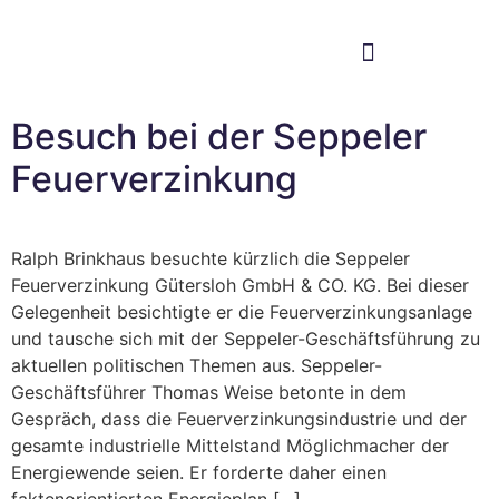
Im Bundestag
Mein Wahlkreis
Besuch bei der Seppeler
Feuerverzinkung
Ralph Brinkhaus besuchte kürzlich die Seppeler
Feuerverzinkung Gütersloh GmbH & CO. KG. Bei dieser
Gelegenheit besichtigte er die Feuerverzinkungsanlage
und tausche sich mit der Seppeler-Geschäftsführung zu
aktuellen politischen Themen aus. Seppeler-
Geschäftsführer Thomas Weise betonte in dem
Gespräch, dass die Feuerverzinkungsindustrie und der
gesamte industrielle Mittelstand Möglichmacher der
Energiewende seien. Er forderte daher einen