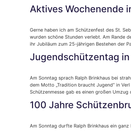
Aktives Wochenende i
Gerne haben ich am Schützenfest des St. Seb
wurden schöne Stunden verlebt. Am Rande de
ihr Jubiläum zum 25-jährigen Bestehen der Pa
Jugendschützentag in 
Am Sonntag sprach Ralph Brinkhaus bei stra
dem Motto „Tradition braucht Jugend“ in Verl
Schützenmesse gab es einen großen Umzug du
100 Jahre Schützenbru
Am Sonntag durfte Ralph Brinkhaus ein ganz 