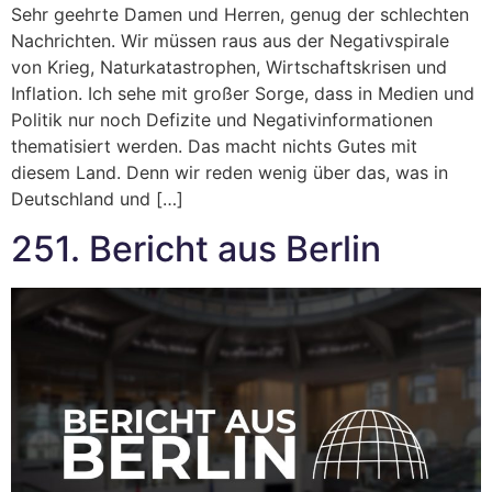
Sehr geehrte Damen und Herren, genug der schlechten
Nachrichten. Wir müssen raus aus der Negativspirale
von Krieg, Naturkatastrophen, Wirtschaftskrisen und
Inflation. Ich sehe mit großer Sorge, dass in Medien und
Politik nur noch Defizite und Negativinformationen
thematisiert werden. Das macht nichts Gutes mit
diesem Land. Denn wir reden wenig über das, was in
Deutschland und […]
251. Bericht aus Berlin