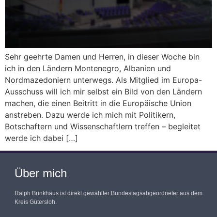
Sehr geehrte Damen und Herren, in dieser Woche bin
ich in den Ländern Montenegro, Albanien und
Nordmazedoniern unterwegs. Als Mitglied im Europa-
Ausschuss will ich mir selbst ein Bild von den Ländern
machen, die einen Beitritt in die Europäische Union
anstreben. Dazu werde ich mich mit Politikern,
Botschaftern und Wissenschaftlern treffen – begleitet
werde ich dabei […]
Über mich
Ralph Brinkhaus ist direkt gewählter Bundestagsabgeordneter aus dem
Kreis Gütersloh.