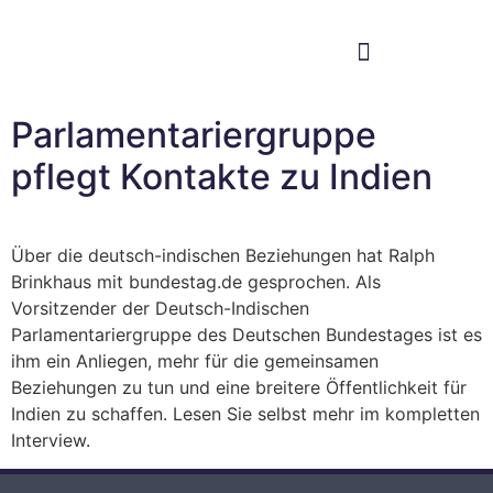
Im Bundestag
Mein Wahlkreis
Parlamentariergruppe
pflegt Kontakte zu Indien
Über die deutsch-indischen Beziehungen hat Ralph
Brinkhaus mit bundestag.de gesprochen. Als
Vorsitzender der Deutsch-Indischen
Parlamentariergruppe des Deutschen Bundestages ist es
ihm ein Anliegen, mehr für die gemeinsamen
Beziehungen zu tun und eine breitere Öffentlichkeit für
Indien zu schaffen. Lesen Sie selbst mehr im kompletten
Interview.