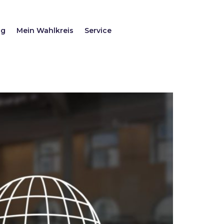
ag
Mein Wahlkreis
Service