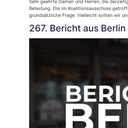
Sehr geehrte Damen und Herren, die derzeiti
Belastung. Die im Koalitionsausschuss getrof
grundsätzliche Frage: Vielleicht sollten wir 
267. Bericht aus Berlin