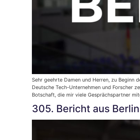
Sehr geehrte Damen und Herren, zu Beginn d
Deutsche Tech-Unternehmen und Forscher zeige
Botschaft, die mir viele Gesprächspartner mi
305. Bericht aus Berlin