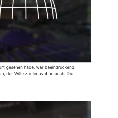
ort gesehen habe, war beeindruckend:
a, der Wille zur Innovation auch. Die