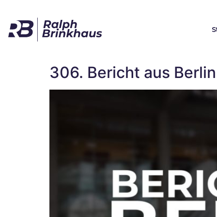
S
306. Bericht aus Berlin