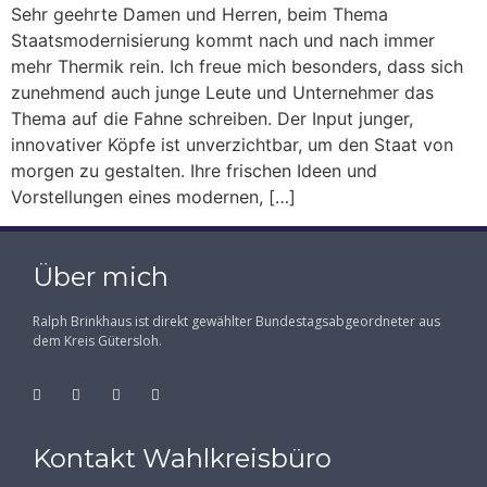
Sehr geehrte Damen und Herren, beim Thema
Staatsmodernisierung kommt nach und nach immer
mehr Thermik rein. Ich freue mich besonders, dass sich
zunehmend auch junge Leute und Unternehmer das
Thema auf die Fahne schreiben. Der Input junger,
innovativer Köpfe ist unverzichtbar, um den Staat von
morgen zu gestalten. Ihre frischen Ideen und
Vorstellungen eines modernen, […]
Über mich
Ralph Brinkhaus ist direkt gewählter Bundestagsabgeordneter aus
dem Kreis Gütersloh.
Kontakt Wahlkreisbüro