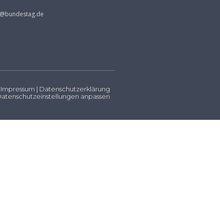
s@bundestag.de
Impressum
|
Datenschutzerklärung
atenschutzeinstellungen anpassen